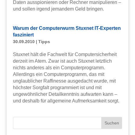
Daten ausspionieren oder Rechner manipulieren –
und sollen irgend jemandem Geld bringen.
Warum der Computerwurm Stuxnet IT-Experten
fasziniert
30.09.2010
|
Tipps
Stuxnet hält die Fachwelt für Computersicherheit
derzeit im Atem. Zwar ist auch Stuxnet letztlich
nichts anderes als ein Computerprogramm.
Allerdings ein Computerprogramm, das mit
unglaublicher Raffinesse ausgedacht wurde, mit
höchster Sorgfalt programmiert ist und mit
ungewöhnlicher Detailkenntnis aufwarten kann –
und deshalb für allgemeine Aufmerksamkeit sorgt.