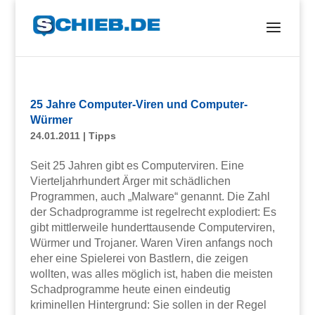
25 Jahre Computer-Viren und Computer-
Würmer
24.01.2011
|
Tipps
Seit 25 Jahren gibt es Computerviren. Eine
Vierteljahrhundert Ärger mit schädlichen
Programmen, auch „Malware“ genannt. Die Zahl
der Schadprogramme ist regelrecht explodiert: Es
gibt mittlerweile hunderttausende Computerviren,
Würmer und Trojaner. Waren Viren anfangs noch
eher eine Spielerei von Bastlern, die zeigen
wollten, was alles möglich ist, haben die meisten
Schadprogramme heute einen eindeutig
kriminellen Hintergrund: Sie sollen in der Regel