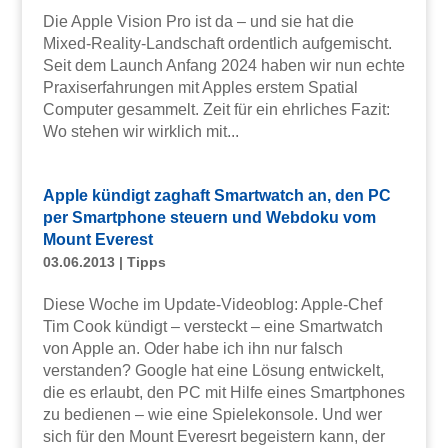
Die Apple Vision Pro ist da – und sie hat die
Mixed-Reality-Landschaft ordentlich aufgemischt.
Seit dem Launch Anfang 2024 haben wir nun echte
Praxiserfahrungen mit Apples erstem Spatial
Computer gesammelt. Zeit für ein ehrliches Fazit:
Wo stehen wir wirklich mit...
Apple kündigt zaghaft Smartwatch an, den PC
per Smartphone steuern und Webdoku vom
Mount Everest
03.06.2013
|
Tipps
Diese Woche im Update-Videoblog: Apple-Chef
Tim Cook kündigt – versteckt – eine Smartwatch
von Apple an. Oder habe ich ihn nur falsch
verstanden? Google hat eine Lösung entwickelt,
die es erlaubt, den PC mit Hilfe eines Smartphones
zu bedienen – wie eine Spielekonsole. Und wer
sich für den Mount Everesrt begeistern kann, der