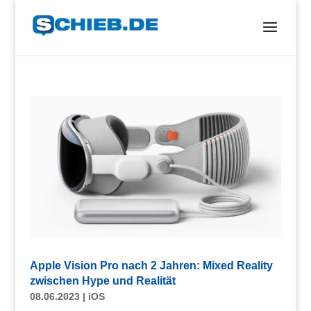
Apple Vision Pro nach 2 Jahren: Mixed Reality
zwischen Hype und Realität
08.06.2023
|
iOS