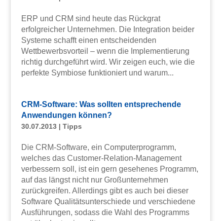
ERP und CRM sind heute das Rückgrat
erfolgreicher Unternehmen. Die Integration beider
Systeme schafft einen entscheidenden
Wettbewerbsvorteil – wenn die Implementierung
richtig durchgeführt wird. Wir zeigen euch, wie die
perfekte Symbiose funktioniert und warum...
CRM-Software: Was sollten entsprechende
Anwendungen können?
30.07.2013
|
Tipps
Die CRM-Software, ein Computerprogramm,
welches das Customer-Relation-Management
verbessern soll, ist ein gern gesehenes Programm,
auf das längst nicht nur Großunternehmen
zurückgreifen. Allerdings gibt es auch bei dieser
Software Qualitätsunterschiede und verschiedene
Ausführungen, sodass die Wahl des Programms