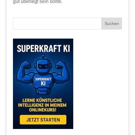
gut überlegt sein sollte.