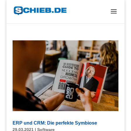
ERP und CRM: Die perfekte Symbiose
29.03.2021
|
Software