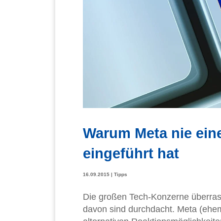
Warum Meta nie eine
eingeführt hat
16.09.2015
|
Tipps
Die großen Tech-Konzerne überrasc
davon sind durchdacht. Meta (ehem