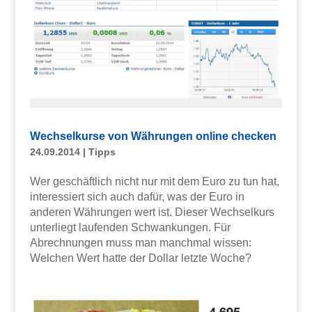
Wechselkurse von Währungen online checken
24.09.2014
|
Tipps
Wer geschäftlich nicht nur mit dem Euro zu tun hat,
interessiert sich auch dafür, was der Euro in
anderen Währungen wert ist. Dieser Wechselkurs
unterliegt laufenden Schwankungen. Für
Abrechnungen muss man manchmal wissen:
Welchen Wert hatte der Dollar letzte Woche?