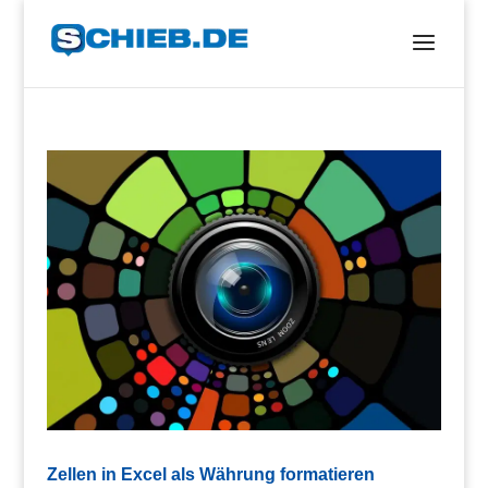
Zellen in Excel als Währung formatieren