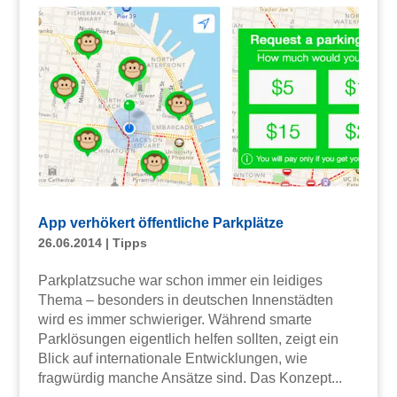
App verhökert öffentliche Parkplätze
26.06.2014
|
Tipps
Parkplatzsuche war schon immer ein leidiges
Thema – besonders in deutschen Innenstädten
wird es immer schwieriger. Während smarte
Parklösungen eigentlich helfen sollten, zeigt ein
Blick auf internationale Entwicklungen, wie
fragwürdig manche Ansätze sind. Das Konzept...