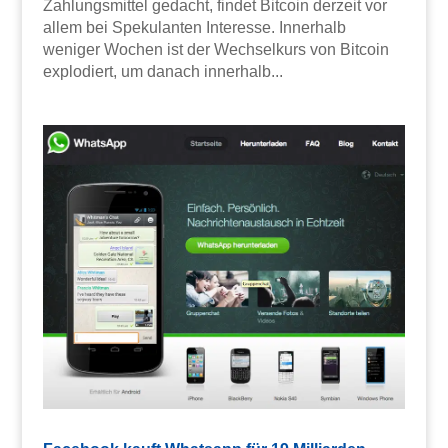
Zahlungsmittel gedacht, findet Bitcoin derzeit vor
allem bei Spekulanten Interesse. Innerhalb
weniger Wochen ist der Wechselkurs von Bitcoin
explodiert, um danach innerhalb...