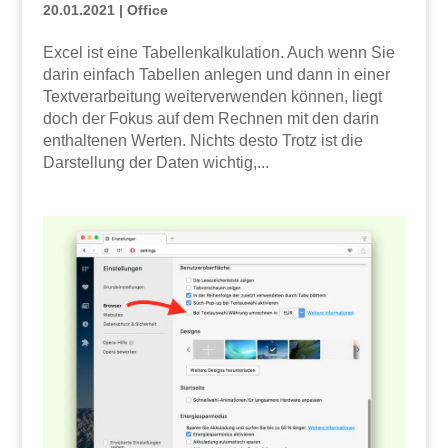
20.01.2021
|
Office
Excel ist eine Tabellenkalkulation. Auch wenn Sie
darin einfach Tabellen anlegen und dann in einer
Textverarbeitung weiterverwenden können, liegt
doch der Fokus auf dem Rechnen mit den darin
enthaltenen Werten. Nichts desto Trotz ist die
Darstellung der Daten wichtig,...