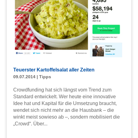
Teuerster Kartoffelsalat aller Zeiten
09.07.2014
|
Tipps
Crowdfunding hat sich längst vom Trend zum
Standard entwickelt. Wer heute eine innovative
Idee hat und Kapital für die Umsetzung braucht,
wendet sich nicht mehr an die Hausbank – die
winkt meist sowieso ab –, sondern mobilisiert die
„Crowd“. Über...