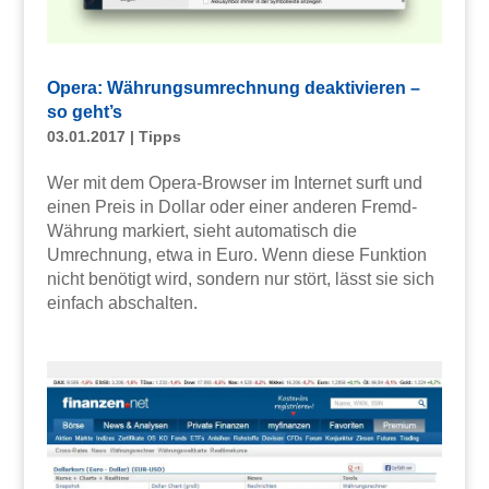
Opera: Währungsumrechnung deaktivieren –
so geht’s
03.01.2017
|
Tipps
Wer mit dem Opera-Browser im Internet surft und
einen Preis in Dollar oder einer anderen Fremd-
Währung markiert, sieht automatisch die
Umrechnung, etwa in Euro. Wenn diese Funktion
nicht benötigt wird, sondern nur stört, lässt sie sich
einfach abschalten.