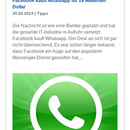
Facebook kauft Whatsapp für 19 Milliarden
Dollar
20.02.2014
|
Tipps
Die Nachricht ist wie eine Bombe geplatzt und hat
die gesamte IT-Industrie in Aufruhr versetzt:
Facebook kauft Whatsapp. Der Deal an sich ist gar
nicht überraschend. Es war schon länger bekannt,
dass Facebook ein Auge auf den populären
Messenger-Dienst geworfen hat,...