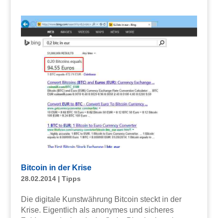
Bitcoin in der Krise
28.02.2014
|
Tipps
Die digitale Kunstwährung Bitcoin steckt in der
Krise. Eigentlich als anonymes und sicheres