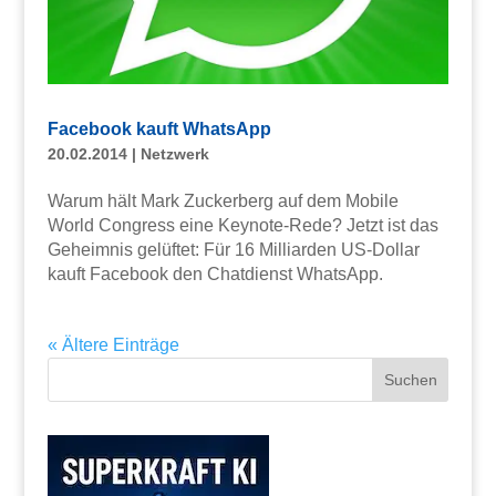
Facebook kauft WhatsApp
20.02.2014
|
Netzwerk
Warum hält Mark Zuckerberg auf dem Mobile
World Congress eine Keynote-Rede? Jetzt ist das
Geheimnis gelüftet: Für 16 Milliarden US-Dollar
kauft Facebook den Chatdienst WhatsApp.
« Ältere Einträge