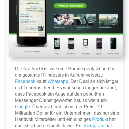
Die Nachricht ist wie eine Bombe geplatzt und hat
die gesamte IT-Industrie in Aufruhr versetzt:
Facebook
kauft
Whatsapp
. Der Deal an sich ist gar
nicht überraschend. Es war schon länger bekannt,
dass Facebook ein Auge auf den populären
Messenger-Dienst geworfen hat, so wie auch
Google
. Überraschend ist nur der Preis: 19
Milliarden Dollar für ein Unternehmen, das nur eine
Handvoll Mitarbeiter und ein einziges
Produkt
hat,
das ist schon erstaunlich viel. Für
Instagram
hat