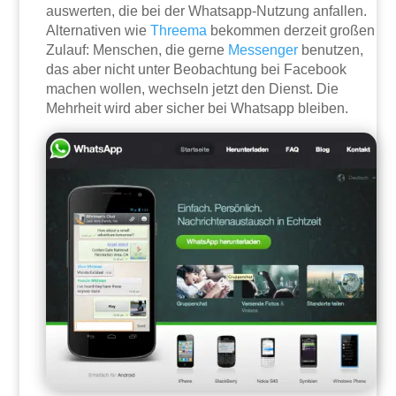
auswerten, die bei der Whatsapp-Nutzung anfallen.
Alternativen wie
Threema
bekommen derzeit großen
Zulauf: Menschen, die gerne
Messenger
benutzen,
das aber nicht unter Beobachtung bei Facebook
machen wollen, wechseln jetzt den Dienst. Die
Mehrheit wird aber sicher bei Whatsapp bleiben.