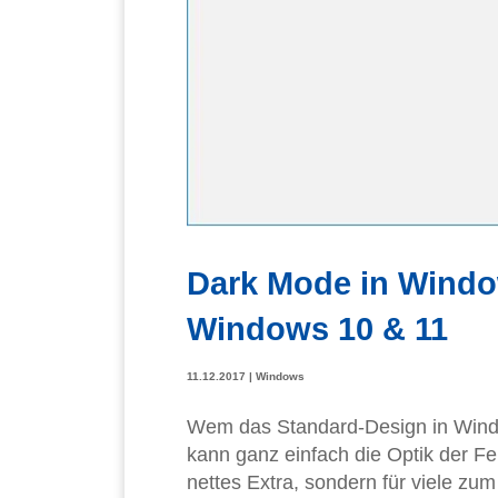
Dark Mode in Window
Windows 10 & 11
11.12.2017
|
Windows
Wem das Standard-Design in Window
kann ganz einfach die Optik der Fe
nettes Extra, sondern für viele z