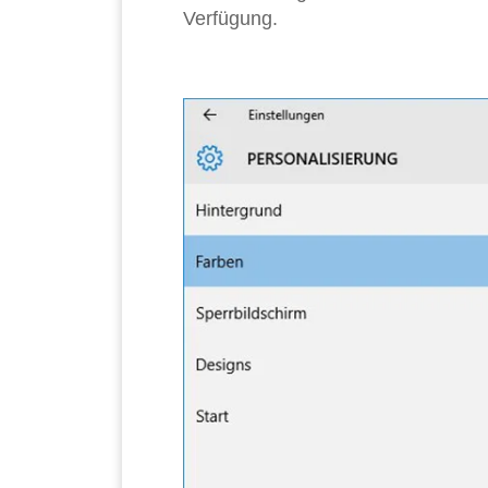
Verfügung.