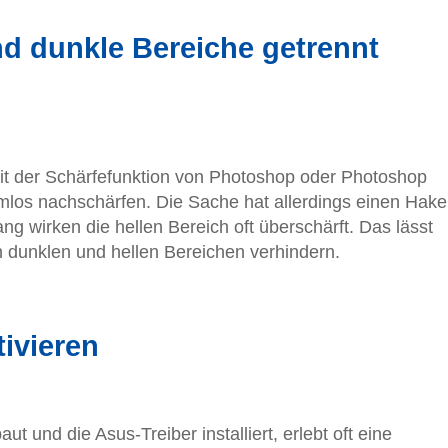
d dunkle Bereiche getrennt
it der Schärfefunktion von Photoshop oder Photoshop
emlos nachschärfen. Die Sache hat allerdings einen Hake
g wirken die hellen Bereich oft überschärft. Das lässt
n dunklen und hellen Bereichen verhindern.
ivieren
t und die Asus-Treiber installiert, erlebt oft eine