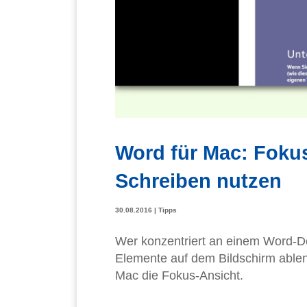
Word für Mac: Foku
Schreiben nutzen
30.08.2016
|
Tipps
Wer konzentriert an einem Word-Dok
Elemente auf dem Bildschirm ablenk
Mac die Fokus-Ansicht.