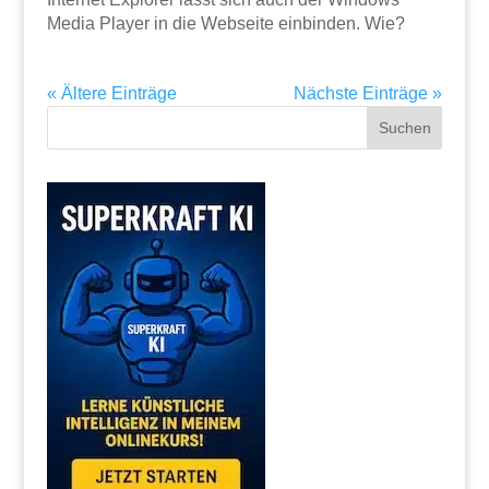
Media Player in die Webseite einbinden. Wie?
« Ältere Einträge
Nächste Einträge »