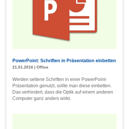
PowerPoint: Schriften in Präsentation einbetten
21.01.2016
|
Office
Werden seltene Schriften in einer PowerPoint-
Präsentation genutzt, sollte man diese einbetten.
Das verhindert, dass die Optik auf einem anderen
Computer ganz anders wirkt.