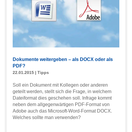
Dokumente weitergeben – als DOCX oder als
PDF?
22.01.2015
|
Tipps
Soll ein Dokument mit Kollegen oder anderen
geteilt werden, stellt sich die Frage, in welchem
Dateiformat dies geschehen soll. Infrage kommt
neben dem allgegenwärtigen PDF-Format von
Adobe auch das Microsoft-Word-Format DOCX.
Welches sollte man verwenden?