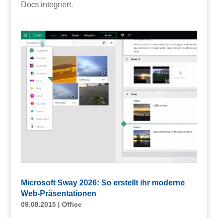
Docs integriert.
Microsoft Sway 2026: So erstellt ihr moderne
Web-Präsentationen
09.08.2015
|
Office