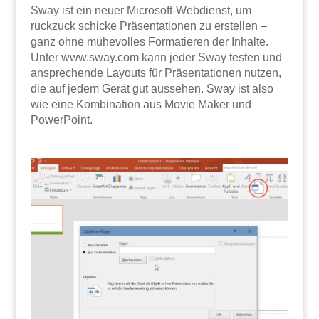
Sway ist ein neuer Microsoft-Webdienst, um
ruckzuck schicke Präsentationen zu erstellen –
ganz ohne mühevolles Formatieren der Inhalte.
Unter www.sway.com kann jeder Sway testen und
ansprechende Layouts für Präsentationen nutzen,
die auf jedem Gerät gut aussehen. Sway ist also
wie eine Kombination aus Movie Maker und
PowerPoint.