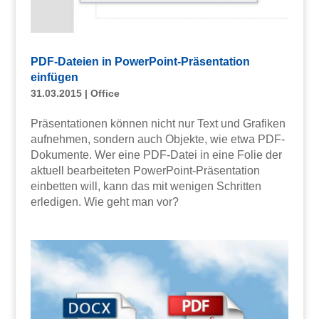
PDF-Dateien in PowerPoint-Präsentation
einfügen
31.03.2015
|
Office
Präsentationen können nicht nur Text und Grafiken
aufnehmen, sondern auch Objekte, wie etwa PDF-
Dokumente. Wer eine PDF-Datei in eine Folie der
aktuell bearbeiteten PowerPoint-Präsentation
einbetten will, kann das mit wenigen Schritten
erledigen. Wie geht man vor?