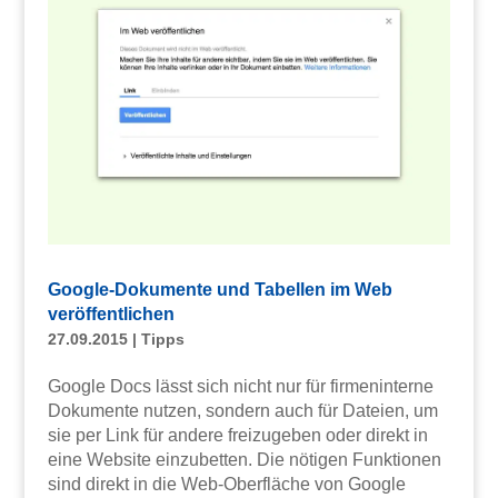
Google-Dokumente und Tabellen im Web
veröffentlichen
27.09.2015
|
Tipps
Google Docs lässt sich nicht nur für firmeninterne
Dokumente nutzen, sondern auch für Dateien, um
sie per Link für andere freizugeben oder direkt in
eine Website einzubetten. Die nötigen Funktionen
sind direkt in die Web-Oberfläche von Google