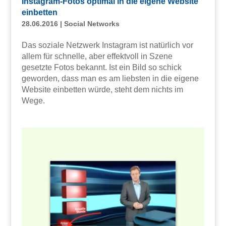
Instagram-Fotos optimal in die eigene Website
einbetten
28.06.2016
|
Social Networks
Das soziale Netzwerk Instagram ist natürlich vor
allem für schnelle, aber effektvoll in Szene
gesetzte Fotos bekannt. Ist ein Bild so schick
geworden, dass man es am liebsten in die eigene
Website einbetten würde, steht dem nichts im
Wege.