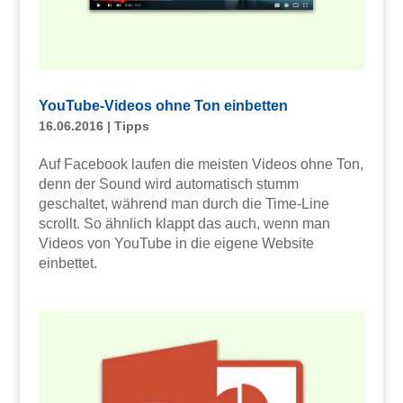
YouTube-Videos ohne Ton einbetten
16.06.2016
|
Tipps
Auf Facebook laufen die meisten Videos ohne Ton,
denn der Sound wird automatisch stumm
geschaltet, während man durch die Time-Line
scrollt. So ähnlich klappt das auch, wenn man
Videos von YouTube in die eigene Website
einbettet.