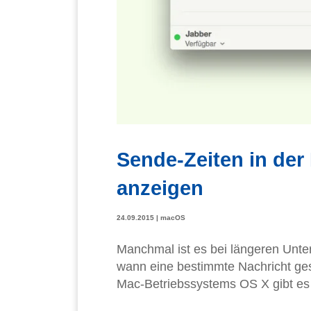
Sende-Zeiten in de
anzeigen
24.09.2015
|
macOS
Manchmal ist es bei längeren Unte
wann eine bestimmte Nachricht ge
Mac-Betriebssystems OS X gibt es