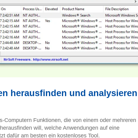
en herausfinden und analysieren
s-Computern Funktionen, die von einem oder mehreren
erausfinden will, welche Anwendungen auf eine
zt dafür am besten ein kostenloses Tool.