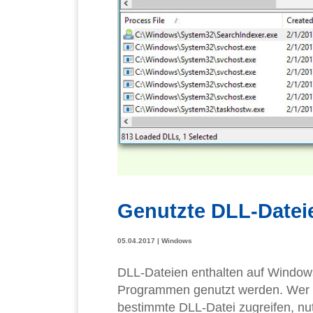
Genutzte DLL-Datei
05.04.2017
|
Windows
DLL-Dateien enthalten auf Window
Programmen genutzt werden. Wer h
bestimmte DLL-Datei zugreifen, nut