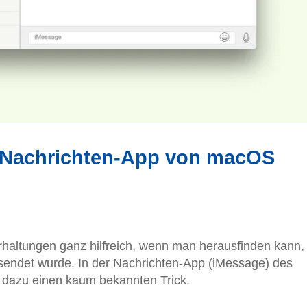
r Nachrichten-App von macOS
rhaltungen ganz hilfreich, wenn man herausfinden kann,
sendet wurde. In der Nachrichten-App (iMessage) des
 dazu einen kaum bekannten Trick.