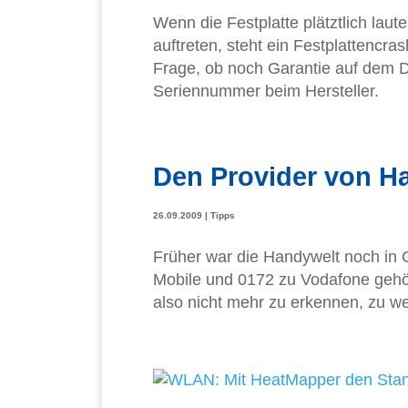
Wenn die Festplatte plätztlich lau
auftreten, steht ein Festplattencras
Frage, ob noch Garantie auf dem Dat
Seriennummer beim Hersteller.
Den Provider von 
26.09.2009
|
Tipps
Früher war die Handywelt noch in
Mobile und 0172 zu Vodafone gehör
also nicht mehr zu erkennen, zu we