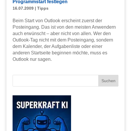
Programmstart festlegen
16.07.2009
|
Tipps
Beim Start von Outlook erscheint zuerst der
Posteingang. Das ist von den meisten Anwendern
auch erwünscht – aber nicht von allen. Wer den
Outlook-Tag nicht mit dem Posteingang, sondern
dem Kalender, der Aufgabenliste oder einer
anderen Startseite beginnen möchte, muss es
Outlook nur sagen.