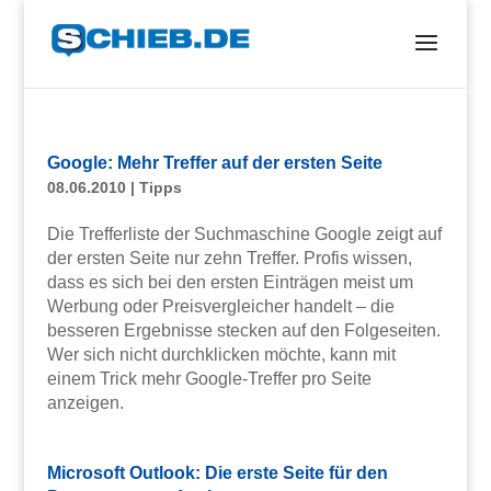
Google: Mehr Treffer auf der ersten Seite
08.06.2010
|
Tipps
Die Trefferliste der Suchmaschine Google zeigt auf
der ersten Seite nur zehn Treffer. Profis wissen,
dass es sich bei den ersten Einträgen meist um
Werbung oder Preisvergleicher handelt – die
besseren Ergebnisse stecken auf den Folgeseiten.
Wer sich nicht durchklicken möchte, kann mit
einem Trick mehr Google-Treffer pro Seite
anzeigen.
Microsoft Outlook: Die erste Seite für den