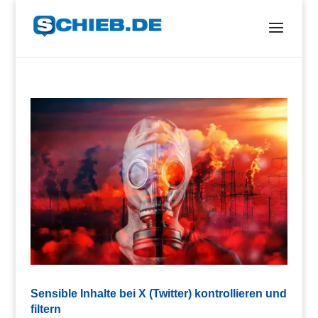
Sensible Inhalte bei X (Twitter) kontrollieren und
filtern