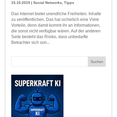
15.10.2019
|
Social Networks
,
Tipps
Das Internet bietet unendliche Freiheiten. Inhalte
zu veröffentlichen. Das hat sicherlich eine Viele
Vorteile, denn damit kommt ihr an Informationen,
die sonst nicht verfügbar wären. Auf der anderen
Seite besteht das Risiko, dass unbedarfte
Betrachter sich von...