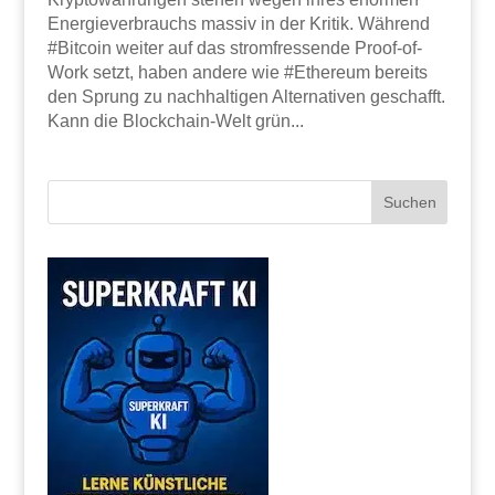
Energieverbrauchs massiv in der Kritik. Während
#Bitcoin weiter auf das stromfressende Proof-of-
Work setzt, haben andere wie #Ethereum bereits
den Sprung zu nachhaltigen Alternativen geschafft.
Kann die Blockchain-Welt grün...