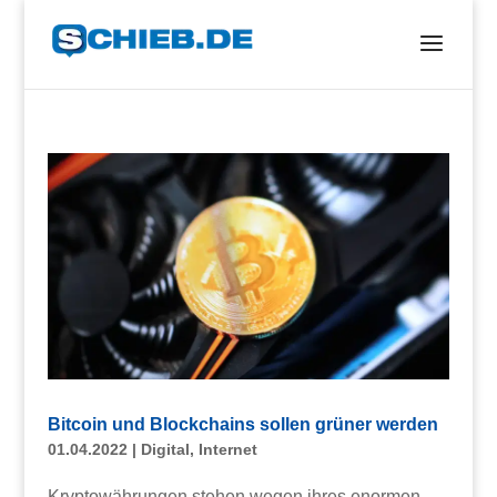
Bitcoin und Blockchains sollen grüner werden
01.04.2022
|
Digital
,
Internet
Kryptowährungen stehen wegen ihres enormen