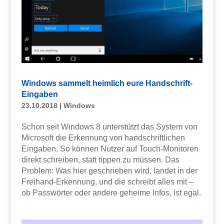
Windows sammelt heimlich eure Handschrift-
Eingaben
23.10.2018
|
Windows
Schon seit Windows 8 unterstützt das System von
Microsoft die Erkennung von handschriftlichen
Eingaben. So können Nutzer auf Touch-Monitoren
direkt schreiben, statt tippen zu müssen. Das
Problem: Was hier geschrieben wird, landet in der
Freihand-Erkennung, und die schreibt alles mit –
ob Passwörter oder andere geheime Infos, ist egal.