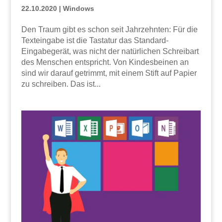
22.10.2020
|
Windows
Den Traum gibt es schon seit Jahrzehnten: Für die
Texteingabe ist die Tastatur das Standard-
Eingabegerät, was nicht der natürlichen Schreibart
des Menschen entspricht. Von Kindesbeinen an
sind wir darauf getrimmt, mit einem Stift auf Papier
zu schreiben. Das ist...