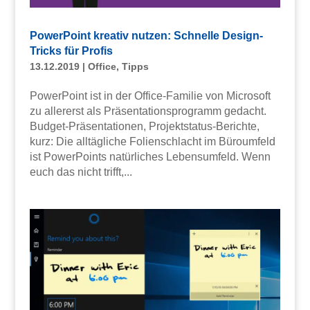
PowerPoint kreativ nutzen: Schnelle Design-
Tricks für Profis
13.12.2019
|
Office
,
Tipps
PowerPoint ist in der Office-Familie von Microsoft
zu allererst als Präsentationsprogramm gedacht.
Budget-Präsentationen, Projektstatus-Berichte,
kurz: Die alltägliche Folienschlacht im Büroumfeld
ist PowerPoints natürliches Lebensumfeld. Wenn
euch das nicht trifft,...