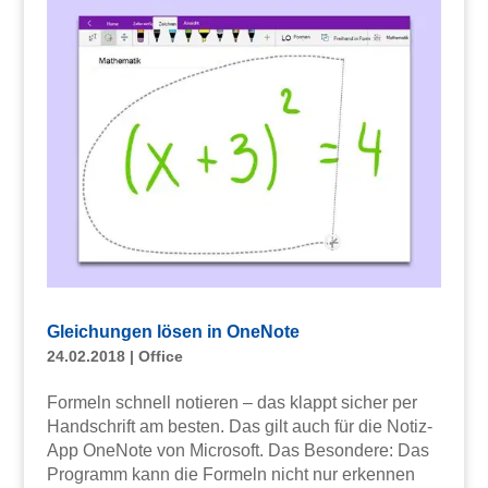
Gleichungen lösen in OneNote
24.02.2018
|
Office
Formeln schnell notieren – das klappt sicher per
Handschrift am besten. Das gilt auch für die Notiz-
App OneNote von Microsoft. Das Besondere: Das
Programm kann die Formeln nicht nur erkennen