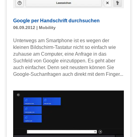
Google per Handschrift durchsuchen
06.09.2012
|
Mobility
Unterwegs am Smartphone ist es wegen der
kleinen Bildschirm-Tastatur nicht so einfach wie
zuhause am Computer, eine Anfrage in das
Suchfeld von Google einzutippen. Es geht aber
auch einfacher. Denn seit neustem können Sie
Google-Suchanfragen auch direkt mit dem Finger...