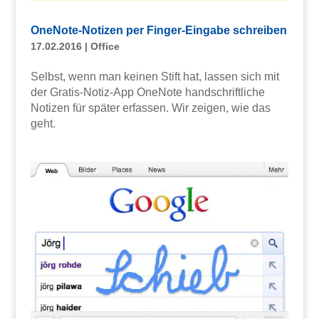
OneNote-Notizen per Finger-Eingabe schreiben
17.02.2016
|
Office
Selbst, wenn man keinen Stift hat, lassen sich mit
der Gratis-Notiz-App OneNote handschriftliche
Notizen für später erfassen. Wir zeigen, wie das
geht.