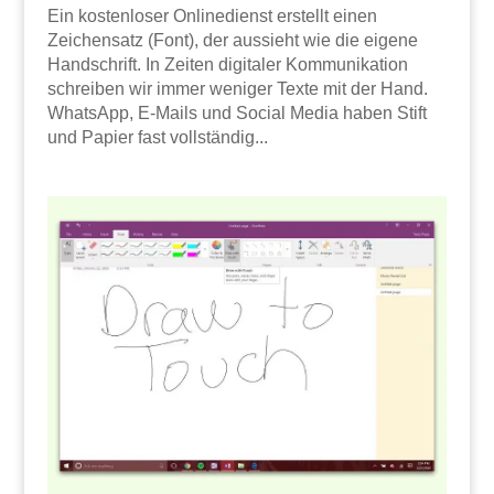
Ein kostenloser Onlinedienst erstellt einen
Zeichensatz (Font), der aussieht wie die eigene
Handschrift. In Zeiten digitaler Kommunikation
schreiben wir immer weniger Texte mit der Hand.
WhatsApp, E-Mails und Social Media haben Stift
und Papier fast vollständig...