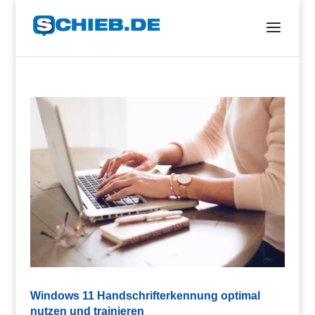
Windows 11 Handschrifterkennung optimal
nutzen und trainieren