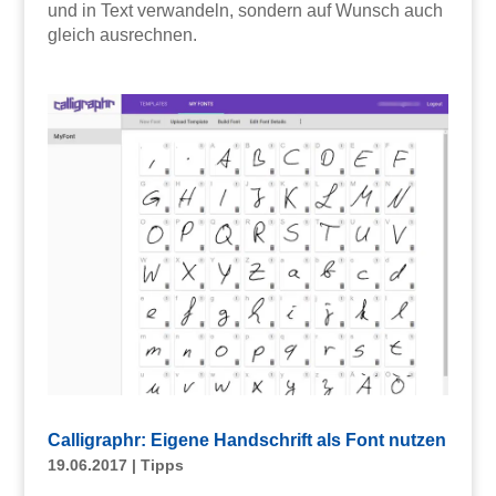
und in Text verwandeln, sondern auf Wunsch auch
gleich ausrechnen.
Calligraphr: Eigene Handschrift als Font nutzen
19.06.2017
|
Tipps