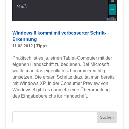
Windows 8 kommt mit verbesserter Schrift-
Erkennung
11.02.2012
|
Tipps
Praktisch ist es ja, einen Tablet-Computer mit der
eigenen Handschrift zu bedienen. Bei Microsoft
wollte man das eigentlich schon immer richtig
umsetzen. Die ersten Schritte dazu tat man bereits
mit Windows XP. In der Consumer Preview von
Windows 8 gibt es nunmehr eine Überarbeitung
des Eingabebereichs für Handschrift.