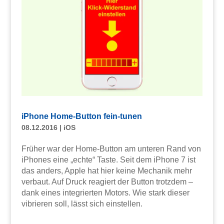
iPhone Home-Button fein-tunen
08.12.2016
|
iOS
Früher war der Home-Button am unteren Rand von
iPhones eine „echte“ Taste. Seit dem iPhone 7 ist
das anders, Apple hat hier keine Mechanik mehr
verbaut. Auf Druck reagiert der Button trotzdem –
dank eines integrierten Motors. Wie stark dieser
vibrieren soll, lässt sich einstellen.