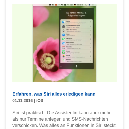
Erfahren, was Siri alles erledigen kann
01.11.2016
|
iOS
Siri ist praktisch. Die Assistentin kann aber mehr
als nur Termine anlegen und SMS-Nachrichten
verschicken. Was alles an Funktionen in Siri steckt,