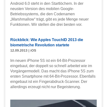
Android 6.0 steht in den Startlöchern. In der
neusten Version des mobilen Google-
Betriebssystems, die den Codenamen
„Marshmallow“ trägt, gibt es jede Menge neuer
Funktionen. Wir stellen die drei besten vor.
Rückblick: Wie Apples TouchID 2013 die
biometrische Revolution startete
12.09.2013
|
iOS
Im neuen iPhone 5S ist ein 64-Bit-Prozessor
eingebaut, der doppelt so schnell arbeitet wie im
Vorgängermodell. Das macht das iPhone 5S zum
ersten Smartphone mit 64-Bit-Prozessor. Ebenfalls
eingebaut ist ein Fingerabdruck-Scanner. Der
allerdings erzeugt nicht nur Begeisterung.