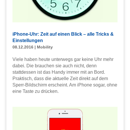
iPhone-Uhr: Zeit auf einen Blick – alle Tricks &
Einstellungen
08.12.2016
|
Mobility
Viele haben heute unterwegs gar keine Uhr mehr
dabei. Die brauchen sie auch nicht, denn
stattdessen ist das Handy immer mit an Bord.
Praktisch, dass die aktuelle Zeit direkt auf dem
Sperr-Bildschirm erscheint. Am iPhone sogar, ohne
eine Taste zu drücken.