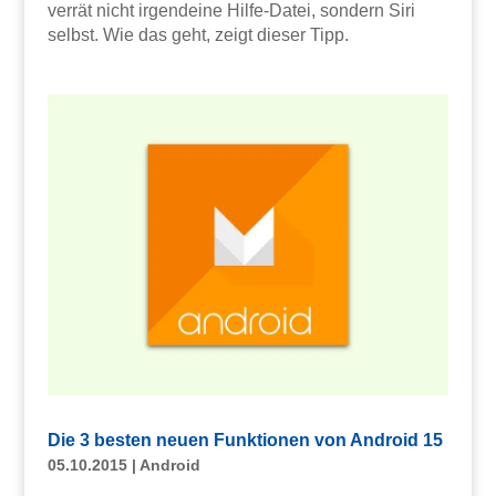
verrät nicht irgendeine Hilfe-Datei, sondern Siri
selbst. Wie das geht, zeigt dieser Tipp.
Die 3 besten neuen Funktionen von Android 15
05.10.2015
|
Android