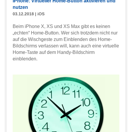
iPhone: Virtueller Home-Button aktivieren und
nutzen
03.12.2018
|
iOS
Beim iPhone X, XS und XS Max gibt es keinen
„echten“ Home-Button. Wer sich trotzdem nicht nur
auf die Wischgeste zum Einblenden des Home-
Bildschirms verlassen will, kann auch eine virtuelle
Home-Taste auf dem Handy-Bildschirm
einblenden.