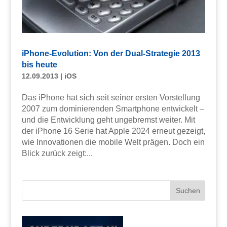
iPhone-Evolution: Von der Dual-Strategie 2013
bis heute
12.09.2013
|
iOS
Das iPhone hat sich seit seiner ersten Vorstellung
2007 zum dominierenden Smartphone entwickelt –
und die Entwicklung geht ungebremst weiter. Mit
der iPhone 16 Serie hat Apple 2024 erneut gezeigt,
wie Innovationen die mobile Welt prägen. Doch ein
Blick zurück zeigt:...