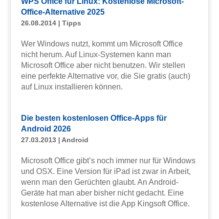
WPS Office für Linux: Kostenlose Microsoft-
Office-Alternative 2025
26.08.2014
|
Tipps
Wer Windows nutzt, kommt um Microsoft Office
nicht herum. Auf Linux-Systemen kann man
Microsoft Office aber nicht benutzen. Wir stellen
eine perfekte Alternative vor, die Sie gratis (auch)
auf Linux installieren können.
Die besten kostenlosen Office-Apps für
Android 2026
27.03.2013
|
Android
Microsoft Office gibt’s noch immer nur für Windows
und OSX. Eine Version für iPad ist zwar in Arbeit,
wenn man den Gerüchten glaubt. An Android-
Geräte hat man aber bisher nicht gedacht. Eine
kostenlose Alternative ist die App Kingsoft Office.