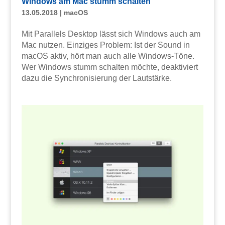
Windows am Mac stumm schalten
13.05.2018
|
macOS
Mit Parallels Desktop lässt sich Windows auch am
Mac nutzen. Einziges Problem: Ist der Sound in
macOS aktiv, hört man auch alle Windows-Töne.
Wer Windows stumm schalten möchte, deaktiviert
dazu die Synchronisierung der Lautstärke.