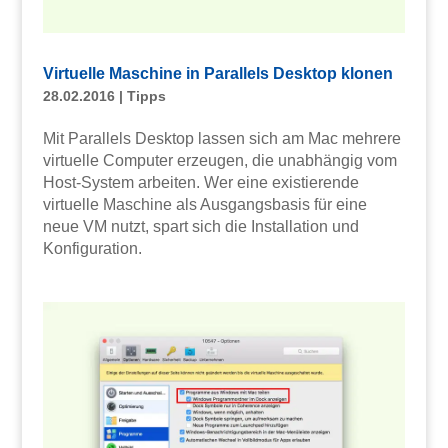
Virtuelle Maschine in Parallels Desktop klonen
28.02.2016
|
Tipps
Mit Parallels Desktop lassen sich am Mac mehrere
virtuelle Computer erzeugen, die unabhängig vom
Host-System arbeiten. Wer eine existierende
virtuelle Maschine als Ausgangsbasis für eine
neue VM nutzt, spart sich die Installation und
Konfiguration.