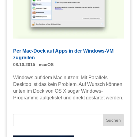
Per Mac-Dock auf Apps in der Windows-VM
zugreifen
08.10.2015
|
macOS
Windows auf dem Mac nutzen: Mit Parallels
Desktop ist das kein Problem. Auf Wunsch können
unten im Dock von OS X sogar Windows-
Programme aufgelistet und direkt gestartet werden.