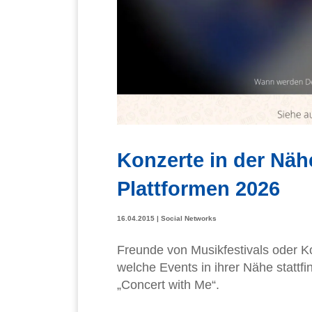
Konzerte in der Näh
Plattformen 2026
16.04.2015
|
Social Networks
Freunde von Musikfestivals oder Ko
welche Events in ihrer Nähe stattf
„Concert with Me“.