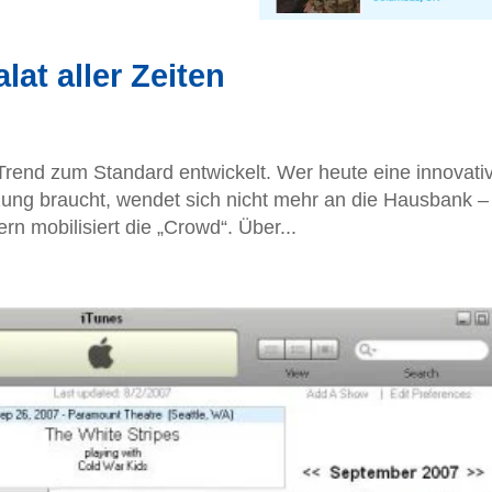
lat aller Zeiten
Trend zum Standard entwickelt. Wer heute eine innovati
tzung braucht, wendet sich nicht mehr an die Hausbank –
rn mobilisiert die „Crowd“. Über...