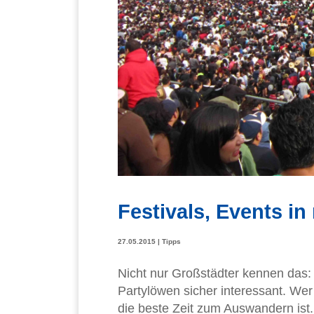
Festivals, Events in
27.05.2015
|
Tipps
Nicht nur Großstädter kennen das: A
Partylöwen sicher interessant. Wer
die beste Zeit zum Auswandern ist.