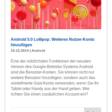
Android 5.0 Lollipop: Weiteres Nutzer-Konto
hinzufügen
10.12.2014
|
Android
Eine der nützlichsten Funktionen der neusten
Version des Google-Betriebs-Systems Android
sind die Benutzer-Konten. Sie können nicht nur
weitere Benutzer hinzufügen, sondern auch das
vordefinierte Gast-Konto verwenden, wenn Sie Ihr
Tablet oder Handy aus der Hand geben. Wie
richten Sie einen zusätzlichen Account ein?