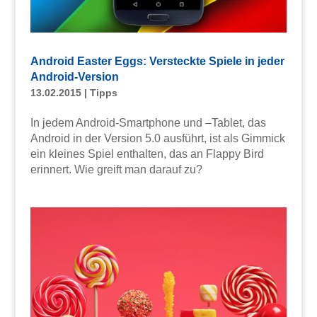
Android Easter Eggs: Versteckte Spiele in jeder
Android-Version
13.02.2015
|
Tipps
In jedem Android-Smartphone und –Tablet, das
Android in der Version 5.0 ausführt, ist als Gimmick
ein kleines Spiel enthalten, das an Flappy Bird
erinnert. Wie greift man darauf zu?