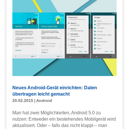
Neues Android-Gerät einrichten: Daten
übertragen leicht gemacht
20.02.2015
|
Android
Man hat zwei Möglichkeiten, Android 5.0 zu
nutzen: Entweder ein bestehendes Mobilgerät wird
aktualisiert. Oder – falls das nicht klappt – man