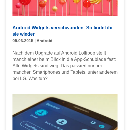
Android Widgets verschwunden: So findet ihr
sie wieder
05.06.2015
|
Android
Nach dem Upgrade auf Android Lollipop stellt
manch einer beim Blick in die App-Schublade fest:
Alle Widgets sind weg. Das passiert nur bei
manchen Smartphones und Tablets, unter anderem
bei LG. Was tun?