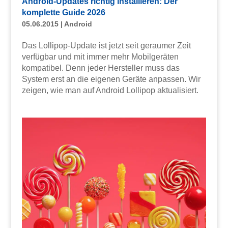
Android-Updates richtig installieren: Der
komplette Guide 2026
05.06.2015
|
Android
Das Lollipop-Update ist jetzt seit geraumer Zeit
verfügbar und mit immer mehr Mobilgeräten
kompatibel. Denn jeder Hersteller muss das
System erst an die eigenen Geräte anpassen. Wir
zeigen, wie man auf Android Lollipop aktualisiert.