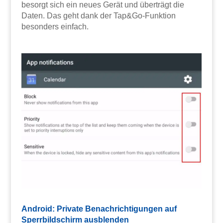
besorgt sich ein neues Gerät und überträgt die
Daten. Das geht dank der Tap&Go-Funktion
besonders einfach.
Android: Private Benachrichtigungen auf
Sperrbildschirm ausblenden