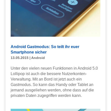
Android Gastmodus: So teilt ihr euer
Smartphone sicher
13.05.2015
|
Android
Unter den vielen neuen Funktionen in Android 5.0
Lollipop ist auch die bessere Nutzerkonten-
Verwaltung. Mit an Bord ist jetzt auch ein
Gastmodus. So kann das Handy oder Tablet an
jemand ausgeliehen werden, ohne dass auf die
privaten Daten zugegriffen werden kann.