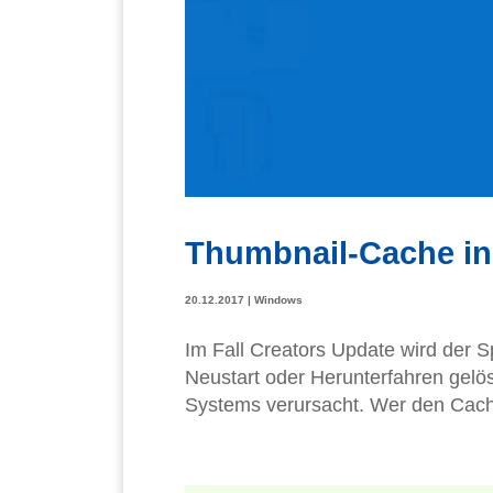
Thumbnail-Cache in
20.12.2017
|
Windows
Im Fall Creators Update wird der 
Neustart oder Herunterfahren gelö
Systems verursacht. Wer den Cache