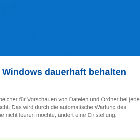
 Windows dauerhaft behalten
Speicher für Vorschauen von Dateien und Ordner bei jed
scht. Das wird durch die automatische Wartung des
 nicht leeren möchte, ändert eine Einstellung.