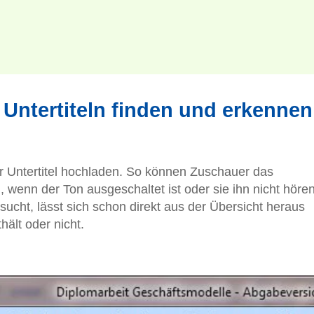
Untertiteln finden und erkennen
 Untertitel hochladen. So können Zuschauer das
wenn der Ton ausgeschaltet ist oder sie ihn nicht höre
cht, lässt sich schon direkt aus der Übersicht heraus
hält oder nicht.