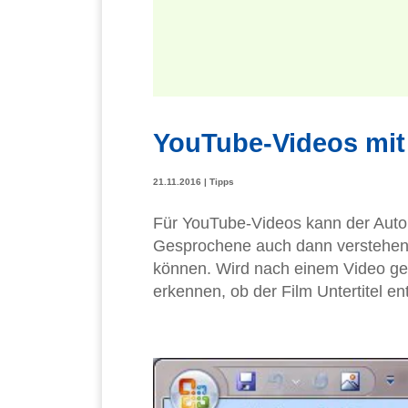
YouTube-Videos mit 
21.11.2016
|
Tipps
Für YouTube-Videos kann der Autor
Gesprochene auch dann verstehen, 
können. Wird nach einem Video gesu
erkennen, ob der Film Untertitel ent