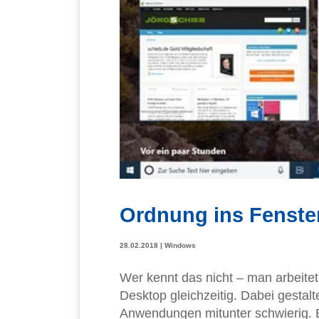
Ordnung ins Fenste
28.02.2018
|
Windows
Wer kennt das nicht – man arbeit
Desktop gleichzeitig. Dabei gestal
Anwendungen mitunter schwierig. Ei