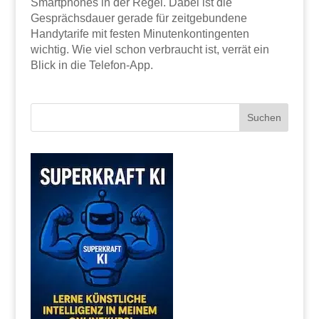
Smartphones in der Regel. Dabei ist die
Gesprächsdauer gerade für zeitgebundene
Handytarife mit festen Minutenkontingenten
wichtig. Wie viel schon verbraucht ist, verrät ein
Blick in die Telefon-App.