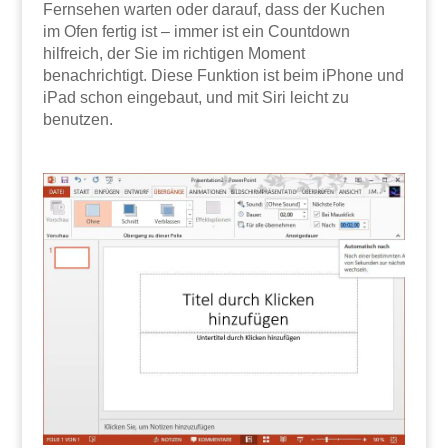
Fernsehen warten oder darauf, dass der Kuchen
im Ofen fertig ist – immer ist ein Countdown
hilfreich, der Sie im richtigen Moment
benachrichtigt. Diese Funktion ist beim iPhone und
iPad schon eingebaut, und mit Siri leicht zu
benutzen.