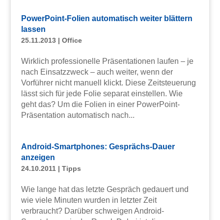
PowerPoint-Folien automatisch weiter blättern
lassen
25.11.2013
|
Office
Wirklich professionelle Präsentationen laufen – je
nach Einsatzzweck – auch weiter, wenn der
Vorführer nicht manuell klickt. Diese Zeitsteuerung
lässt sich für jede Folie separat einstellen. Wie
geht das? Um die Folien in einer PowerPoint-
Präsentation automatisch nach...
Android-Smartphones: Gesprächs-Dauer
anzeigen
24.10.2011
|
Tipps
Wie lange hat das letzte Gespräch gedauert und
wie viele Minuten wurden in letzter Zeit
verbraucht? Darüber schweigen Android-