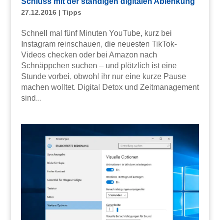
Schluss mit der ständigen digitalen Ablenkung
27.12.2016
|
Tipps
Schnell mal fünf Minuten YouTube, kurz bei
Instagram reinschauen, die neuesten TikTok-
Videos checken oder bei Amazon nach
Schnäppchen suchen – und plötzlich ist eine
Stunde vorbei, obwohl ihr nur eine kurze Pause
machen wolltet. Digital Detox und Zeitmanagement
sind...