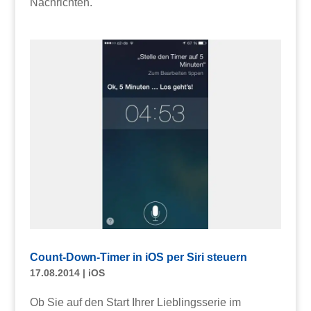
Nachrichten.
Count-Down-Timer in iOS per Siri steuern
17.08.2014
|
iOS
Ob Sie auf den Start Ihrer Lieblingsserie im