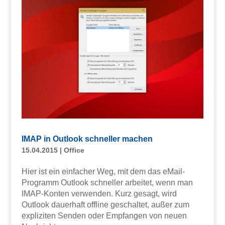
IMAP in Outlook schneller machen
15.04.2015
|
Office
Hier ist ein einfacher Weg, mit dem das eMail-
Programm Outlook schneller arbeitet, wenn man
IMAP-Konten verwenden. Kurz gesagt, wird
Outlook dauerhaft offline geschaltet, außer zum
expliziten Senden oder Empfangen von neuen