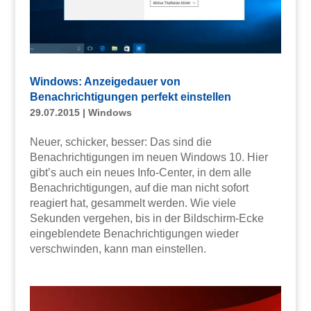
Windows: Anzeigedauer von
Benachrichtigungen perfekt einstellen
29.07.2015
|
Windows
Neuer, schicker, besser: Das sind die
Benachrichtigungen im neuen Windows 10. Hier
gibt’s auch ein neues Info-Center, in dem alle
Benachrichtigungen, auf die man nicht sofort
reagiert hat, gesammelt werden. Wie viele
Sekunden vergehen, bis in der Bildschirm-Ecke
eingeblendete Benachrichtigungen wieder
verschwinden, kann man einstellen.