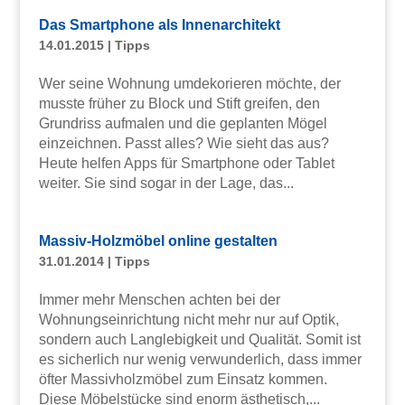
Das Smartphone als Innenarchitekt
14.01.2015
|
Tipps
Wer seine Wohnung umdekorieren möchte, der
musste früher zu Block und Stift greifen, den
Grundriss aufmalen und die geplanten Mögel
einzeichnen. Passt alles? Wie sieht das aus?
Heute helfen Apps für Smartphone oder Tablet
weiter. Sie sind sogar in der Lage, das...
Massiv-Holzmöbel online gestalten
31.01.2014
|
Tipps
Immer mehr Menschen achten bei der
Wohnungseinrichtung nicht mehr nur auf Optik,
sondern auch Langlebigkeit und Qualität. Somit ist
es sicherlich nur wenig verwunderlich, dass immer
öfter Massivholzmöbel zum Einsatz kommen.
Diese Möbelstücke sind enorm ästhetisch,...