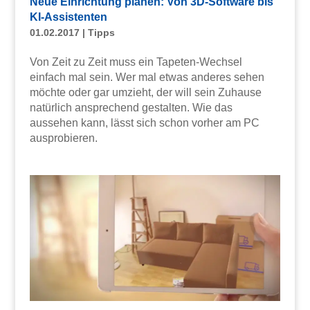
Neue Einrichtung planen: Von 3D-Software bis
KI-Assistenten
01.02.2017
|
Tipps
Von Zeit zu Zeit muss ein Tapeten-Wechsel
einfach mal sein. Wer mal etwas anderes sehen
möchte oder gar umzieht, der will sein Zuhause
natürlich ansprechend gestalten. Wie das
aussehen kann, lässt sich schon vorher am PC
ausprobieren.