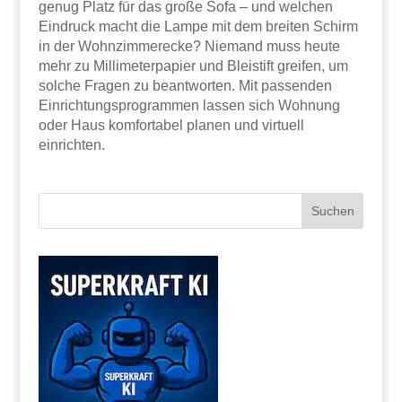
genug Platz für das große Sofa – und welchen
Eindruck macht die Lampe mit dem breiten Schirm
in der Wohnzimmerecke? Niemand muss heute
mehr zu Millimeterpapier und Bleistift greifen, um
solche Fragen zu beantworten. Mit passenden
Einrichtungsprogrammen lassen sich Wohnung
oder Haus komfortabel planen und virtuell
einrichten.