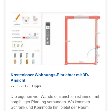
Kostenloser Wohnungs-Einrichter mit 3D-
Ansicht
27.08.2012
|
Tipps
Die eigenen vier Wände einzurichten ist immer mit
sorgfältiger Planung verbunden. Wo kommen
Schrank und Kommode hin, bietet der Raum