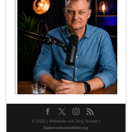
© 2025 | Webseite von Jörg Schieb |
Datenschutzerklärung