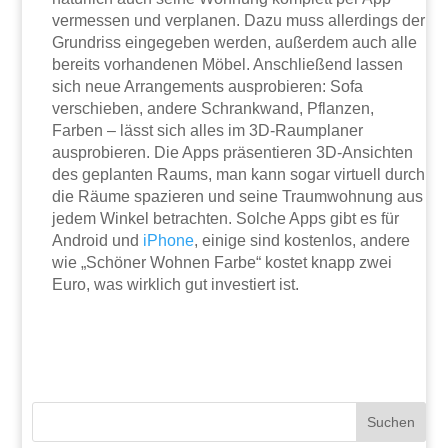
vermessen und verplanen. Dazu muss allerdings der
Grundriss eingegeben werden, außerdem auch alle
bereits vorhandenen Möbel. Anschließend lassen
sich neue Arrangements ausprobieren: Sofa
verschieben, andere Schrankwand, Pflanzen,
Farben – lässt sich alles im 3D-Raumplaner
ausprobieren. Die Apps präsentieren 3D-Ansichten
des geplanten Raums, man kann sogar virtuell durch
die Räume spazieren und seine Traumwohnung aus
jedem Winkel betrachten. Solche Apps gibt es für
Android und
iPhone
, einige sind kostenlos, andere
wie „Schöner Wohnen Farbe“ kostet knapp zwei
Euro, was wirklich gut investiert ist.