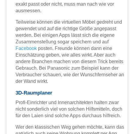
exakt passt oder nicht, muss man nach wie vor
ausmessen.
Teilweise können die virtuellen Möbel gedreht und
gewendet und auf die richtige Größe angepasst
werden. Bei einigen Apps lässt sich die eigene
Zusammenstellung sogar speichern und auf
Facebook
posten. Freunde können dann eine
Einschätzung geben, wie alles wirkt. Aber auch
andere Branchen machen von diesem Trick bereits
Gebrauch. Bei Panasonic zum Beispiel kann der
Verbraucher schauen, wie der Wunschfernseher an
der Wand wirkt.
3D-Raumplaner
Profi-Einrichter und Innenarchitekten halten zwar
nicht sonderlich viel von solchen Hilfsmitteln, doch
für den Laien sind solche Apps durchaus hilfreich.
Wer den klassischen Weg gehen möchte, kann das
natürlich auch seine Wohnung komplett per App