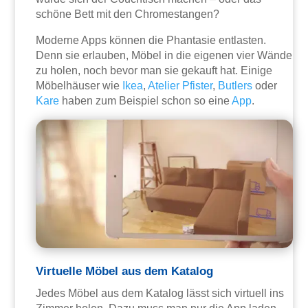
schöne Bett mit den Chromestangen?
Moderne Apps können die Phantasie entlasten.
Denn sie erlauben, Möbel in die eigenen vier Wände
zu holen, noch bevor man sie gekauft hat. Einige
Möbelhäuser wie
Ikea
,
Atelier Pfister
,
Butlers
oder
Kare
haben zum Beispiel schon so eine
App
.
Virtuelle Möbel aus dem Katalog
Jedes Möbel aus dem Katalog lässt sich virtuell ins