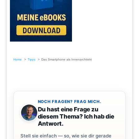
Home
Tipps
Das Smartphone als Innenarchitekt
NOCH FRAGEN? FRAG MICH.
Du hast eine Frage zu
diesem Thema? Ich hab die
Antwort.
Stell sie einfach — so, wie sie dir gerade