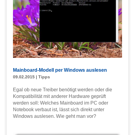
Mainboard-Modell per Windows auslesen
09.02.2015
|
Tipps
Egal ob neue Treiber benötigt werden oder die
Kompatibilität mit anderer Hardware geprüft
werden soll: Welches Mainboard im PC oder
Notebook verbaut ist, lässt sich direkt unter
Windows auslesen. Wie geht man vor?