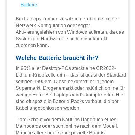
Batterie
Bei Laptops können zusätzlich Probleme mit der
Netzwerk-Konfiguration oder sogar
Aktivierungsfehlern von Windows auftreten, da das
System die Hardware-ID nicht mehr korrekt
zuordnen kann.
Welche Batterie braucht ihr?
In 95% aller Desktop-PCs steckt eine CR2032-
Lithium-Knopfzelle drin – das ist quasi der Standard
seit den 1990ern. Diese bekommt ihr in jedem
Supermarkt, Drogeriemarkt oder natürlich online für
wenige Euro. Bei Laptops wird’s komplizierter: Hier
sind oft spezielle Batterie-Packs verbaut, die per
Kabel angeschlossen werden.
Tipp: Schaut vor dem Kauf ins Handbuch eures
Mainboards oder sucht online nach dem Modell.
Manche ältere oder sehr spezielle Boards