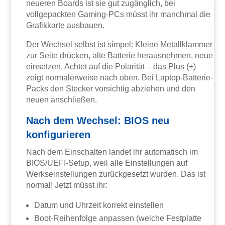
neueren Boards ist sie gut zugänglich, bei
vollgepackten Gaming-PCs müsst ihr manchmal die
Grafikkarte ausbauen.
Der Wechsel selbst ist simpel: Kleine Metallklammer
zur Seite drücken, alte Batterie herausnehmen, neue
einsetzen. Achtet auf die Polarität – das Plus (+)
zeigt normalerweise nach oben. Bei Laptop-Batterie-
Packs den Stecker vorsichtig abziehen und den
neuen anschließen.
Nach dem Wechsel: BIOS neu
konfigurieren
Nach dem Einschalten landet ihr automatisch im
BIOS/UEFI-Setup, weil alle Einstellungen auf
Werkseinstellungen zurückgesetzt wurden. Das ist
normal! Jetzt müsst ihr:
Datum und Uhrzeit korrekt einstellen
Boot-Reihenfolge anpassen (welche Festplatte