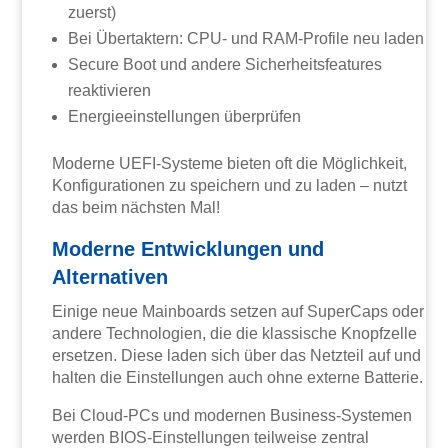
zuerst)
Bei Übertaktern: CPU- und RAM-Profile neu laden
Secure Boot und andere Sicherheitsfeatures
reaktivieren
Energieeinstellungen überprüfen
Moderne UEFI-Systeme bieten oft die Möglichkeit,
Konfigurationen zu speichern und zu laden – nutzt
das beim nächsten Mal!
Moderne Entwicklungen und
Alternativen
Einige neue Mainboards setzen auf SuperCaps oder
andere Technologien, die die klassische Knopfzelle
ersetzen. Diese laden sich über das Netzteil auf und
halten die Einstellungen auch ohne externe Batterie.
Bei Cloud-PCs und modernen Business-Systemen
werden BIOS-Einstellungen teilweise zentral