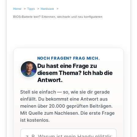
Home
Tipps
Hardware
BIOS-Batterie leer? Erkennen, wechseln und neu konfigurieren
NOCH FRAGEN? FRAG MICH.
Du hast eine Frage zu
diesem Thema? Ich hab die
Antwort.
Stell sie einfach — so, wie sie dir gerade
einfällt. Du bekommst eine Antwort aus
meinen über 20.000 geprüften Beiträgen.
Mit Quelle zum Nachlesen. Die erste Frage
ist kostenlos.