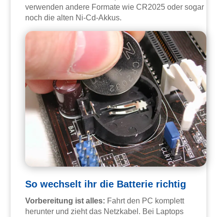
verwenden andere Formate wie CR2025 oder sogar
noch die alten Ni-Cd-Akkus.
So wechselt ihr die Batterie richtig
Vorbereitung ist alles:
Fahrt den PC komplett
herunter und zieht das Netzkabel. Bei Laptops