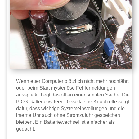
Wenn euer Computer plötzlich nicht mehr hochfährt
oder beim Start mysteriöse Fehlermeldungen
ausspuckt, liegt das oft an einer simplen Sache: Die
BIOS-Batterie ist leer. Diese kleine Knopfzelle sorgt
dafür, dass wichtige Systemeinstellungen und die
interne Uhr auch ohne Stromzufuhr gespeichert
bleiben. Ein Batteriewechsel ist einfacher als
gedacht.