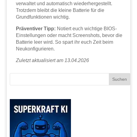
verwaltet und automatisch wiederhergestellt.
Trotzdem bleibt die kleine Batterie für die
Grundfunktionen wichtig.
Präventiver Tipp:
Notiert euch wichtige BIOS-
Einstellungen oder macht Screenshots, bevor die
Batterie leer wird. So spart ihr euch Zeit beim
Neukonfigurieren.
Zuletzt aktualisiert am 13.04.2026