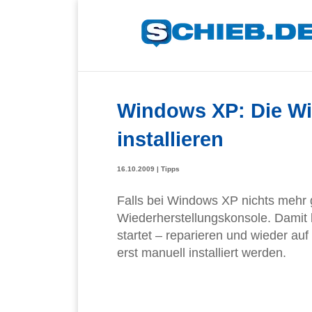
Windows XP: Die Wi
installieren
16.10.2009
|
Tipps
Falls bei Windows XP nichts mehr g
Wiederherstellungskonsole. Damit l
startet – reparieren und wieder au
erst manuell installiert werden.