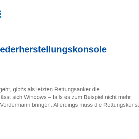
ederherstellungskonsole
eht, gibt‘s als letzten Rettungsanker die
ässt sich Windows – falls es zum Beispiel nicht mehr
f Vordermann bringen. Allerdings muss die Rettungskons