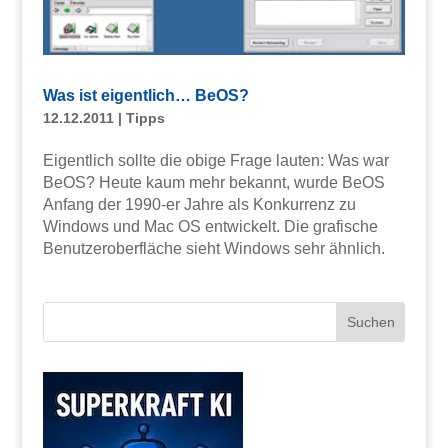
Was ist eigentlich… BeOS?
12.12.2011
|
Tipps
Eigentlich sollte die obige Frage lauten: Was war
BeOS? Heute kaum mehr bekannt, wurde BeOS
Anfang der 1990-er Jahre als Konkurrenz zu
Windows und Mac OS entwickelt. Die grafische
Benutzeroberfläche sieht Windows sehr ähnlich.