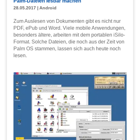
Palm-Dateien lesbar machen
28.05.2017
|
Android
Zum Auslesen von Dokumenten gibt es nicht nur
PDF, ePub und Word. Viele mobile Anwendungen,
besonders ältere, arbeiten mit dem portablen iSilo-
Format. Solche Dateien, die noch aus der Zeit von
Palm OS stammen, lassen sich auch heute noch
lesen.