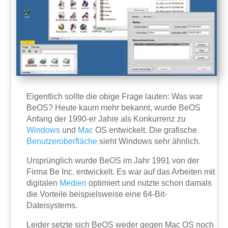
Eigentlich sollte die obige Frage lauten: Was war
BeOS? Heute kaum mehr bekannt, wurde BeOS
Anfang der 1990-er Jahre als Konkurrenz zu
Windows
und
Mac
OS entwickelt. Die grafische
Benutzeroberfläche
sieht Windows sehr ähnlich.
Ursprünglich wurde BeOS im Jahr 1991 von der
Firma Be Inc. entwickelt. Es war auf das Arbeiten mit
digitalen
Medien
optimiert und nutzte schon damals
die Vorteile beispielsweise eine 64-Bit-
Dateisystems.
Leider setzte sich BeOS weder gegen Mac OS noch