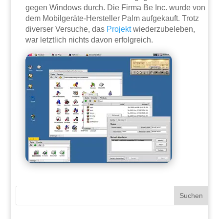
gegen Windows durch. Die Firma Be Inc. wurde von
dem Mobilgeräte-Hersteller Palm aufgekauft. Trotz
diverser Versuche, das
Projekt
wiederzubeleben,
war letztlich nichts davon erfolgreich.