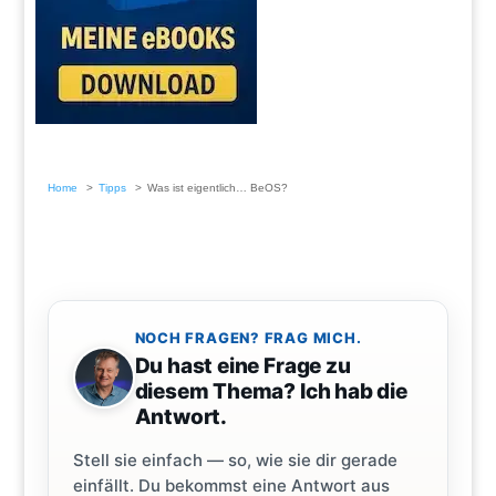
Home
Tipps
Was ist eigentlich… BeOS?
NOCH FRAGEN? FRAG MICH.
Du hast eine Frage zu
diesem Thema? Ich hab die
Antwort.
Stell sie einfach — so, wie sie dir gerade
einfällt. Du bekommst eine Antwort aus