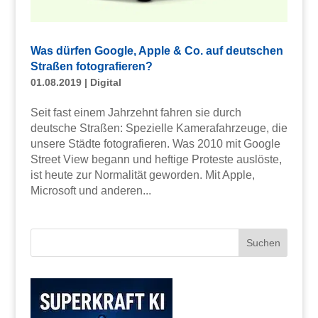
Was dürfen Google, Apple & Co. auf deutschen
Straßen fotografieren?
01.08.2019
|
Digital
Seit fast einem Jahrzehnt fahren sie durch
deutsche Straßen: Spezielle Kamerafahrzeuge, die
unsere Städte fotografieren. Was 2010 mit Google
Street View begann und heftige Proteste auslöste,
ist heute zur Normalität geworden. Mit Apple,
Microsoft und anderen...