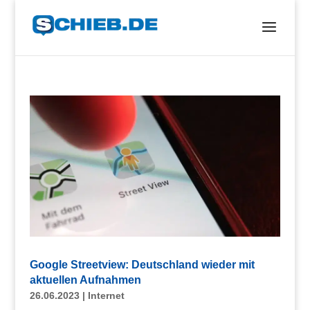
Google Streetview: Deutschland wieder mit
aktuellen Aufnahmen
26.06.2023
|
Internet