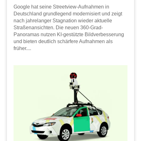
Google hat seine Streetview-Aufnahmen in
Deutschland grundlegend modernisiert und zeigt
nach jahrelanger Stagnation wieder aktuelle
Straßenansichten. Die neuen 360-Grad-
Panoramas nutzen KI-gestützte Bildverbesserung
und bieten deutlich schärfere Aufnahmen als
früher....