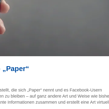
 „Paper“
tellt, die sich „Paper“ nennt und es Facebook-Usern
n zu bleiben – auf ganz andere Art und Weise wie bishe
nte Informationen zusammen und erstellt eine Art virtuel