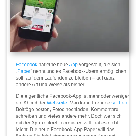
Facebook
hat eine neue
App
vorgestellt, die sich
„
Paper
“ nennt und es Facebook-Usern ermöglichen
soll, auf dem Laufenden zu bleiben – auf ganz
andere Art und Weise als bisher.
Die eigentliche Facebook-App ist mehr oder weniger
ein Abbild der
Webseite
: Man kann Freunde
suchen
,
Beiträge posten, Fotos hochladen, Kommentare
schreiben und vieles andere mehr. Doch wer sich
mit der App konkret informieren will, hat es nicht
leicht. Die neue Facebook-App Paper will das