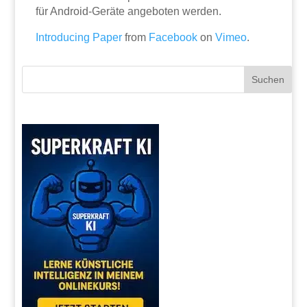
für Android-Geräte angeboten werden.
Introducing Paper
from
Facebook
on
Vimeo
.