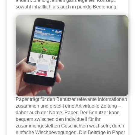
ändern: Sie folgt einem ganz eigenen Konzept,
sowohl inhaltlich als auch in punkto Bedienung.
Paper trägt für den Benutzer relevante Informationen
zusammen und erstellt eine Art virtuelle Zeitung –
daher auch der Name, Paper. Der Benutzer kann
bequem zwischen den individuell für ihn
zusammengestellten Geschichten wechseln, durch
einfache Wischbewegungen. Die Beiträge in Paper