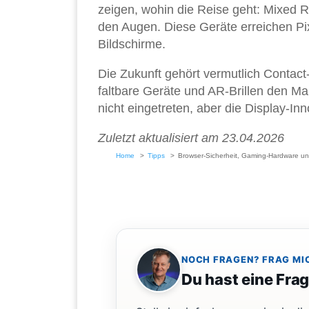
zeigen, wohin die Reise geht: Mixed R
den Augen. Diese Geräte erreichen Pi
Bildschirme.
Die Zukunft gehört vermutlich Contact
faltbare Geräte und AR-Brillen den Ma
nicht eingetreten, aber die Display-Inn
Zuletzt aktualisiert am 23.04.2026
Home
Tipps
Browser-Sicherheit, Gaming-Hardware und
NOCH FRAGEN? FRAG MI
Du hast eine Fra