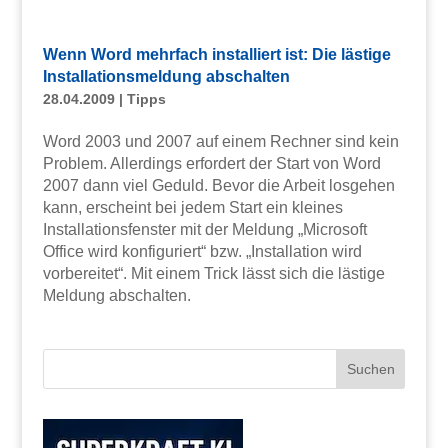
Wenn Word mehrfach installiert ist: Die lästige
Installationsmeldung abschalten
28.04.2009
|
Tipps
Word 2003 und 2007 auf einem Rechner sind kein
Problem. Allerdings erfordert der Start von Word
2007 dann viel Geduld. Bevor die Arbeit losgehen
kann, erscheint bei jedem Start ein kleines
Installationsfenster mit der Meldung „Microsoft
Office wird konfiguriert“ bzw. „Installation wird
vorbereitet“. Mit einem Trick lässt sich die lästige
Meldung abschalten.