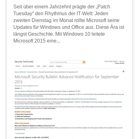
Seit über einem Jahrzehnt prägte der „Patch
Tuesday“ den Rhythmus der IT-Welt: Jeden
zweiten Dienstag im Monat rollte Microsoft seine
Updates für Windows und Office aus. Diese Ära ist
längst Geschichte. Mit Windows 10 leitete
Microsoft 2015 eine...