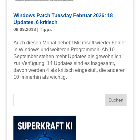
Windows Patch Tuesday Februar 2026: 18
Updates, 6 kritisch
08.09.2013
|
Tipps
Auch diesen Monat behebt Microsoft wieder Fehler
in Windows und weiteren Programmen. Ab 10.
September stehen mehr Updates als gewöhnlich
zur Verfügung. 14 Updates sind es insgesamt,
davon werden 4 als kritisch eingestuft, die anderen
10 immerhin als wichtig.