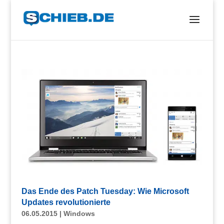
Das Ende des Patch Tuesday: Wie Microsoft
Updates revolutionierte
06.05.2015
|
Windows