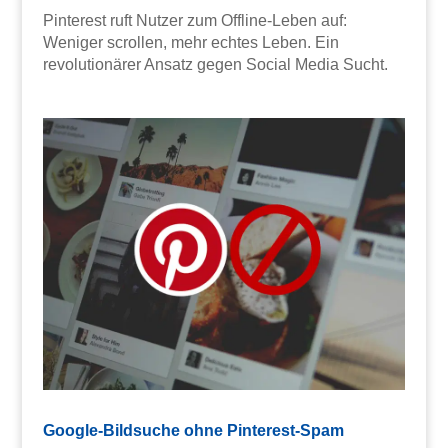
Pinterest ruft Nutzer zum Offline-Leben auf:
Weniger scrollen, mehr echtes Leben. Ein
revolutionärer Ansatz gegen Social Media Sucht.
Google-Bildsuche ohne Pinterest-Spam