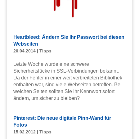
Heartbleed: Ändern Sie Ihr Passwort bei diesen
Webseiten
20.04.2014
|
Tipps
Letzte Woche wurde eine schwere
Sicherheitslücke in SSL-Verbindungen bekannt.
Da der Fehler in einer weit verbreiteten Bibliothek
enthalten war, sind viele Webseiten betroffen. Bei
welchen Seiten sollten Sie Ihr Kennwort sofort
ändern, um sicher zu bleiben?
Pinterest: Die neue digitale Pinn-Wand für
Fotos
15.02.2012
|
Tipps