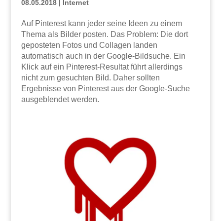
08.05.2018
|
Internet
Auf Pinterest kann jeder seine Ideen zu einem
Thema als Bilder posten. Das Problem: Die dort
geposteten Fotos und Collagen landen
automatisch auch in der Google-Bildsuche. Ein
Klick auf ein Pinterest-Resultat führt allerdings
nicht zum gesuchten Bild. Daher sollten
Ergebnisse von Pinterest aus der Google-Suche
ausgeblendet werden.