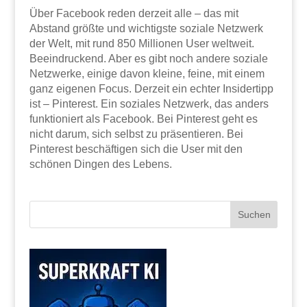
Über Facebook reden derzeit alle – das mit
Abstand größte und wichtigste soziale Netzwerk
der Welt, mit rund 850 Millionen User weltweit.
Beeindruckend. Aber es gibt noch andere soziale
Netzwerke, einige davon kleine, feine, mit einem
ganz eigenen Focus. Derzeit ein echter Insidertipp
ist – Pinterest. Ein soziales Netzwerk, das anders
funktioniert als Facebook. Bei Pinterest geht es
nicht darum, sich selbst zu präsentieren. Bei
Pinterest beschäftigen sich die User mit den
schönen Dingen des Lebens.