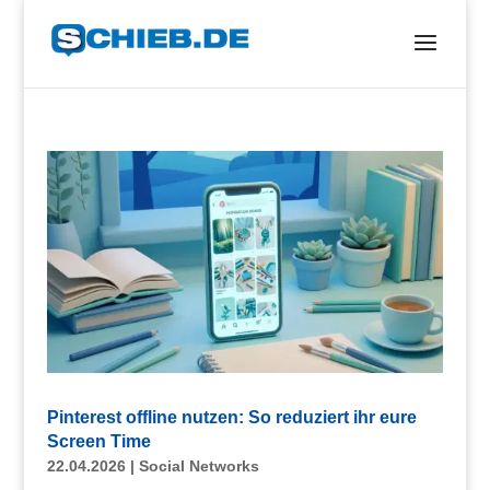
Pinterest offline nutzen: So reduziert ihr eure
Screen Time
22.04.2026
|
Social Networks