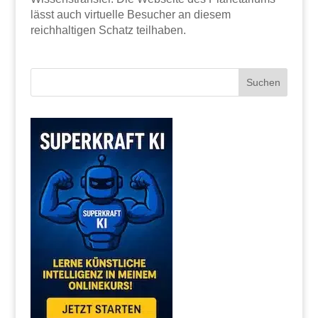
lässt auch virtuelle Besucher an diesem
reichhaltigen Schatz teilhaben.