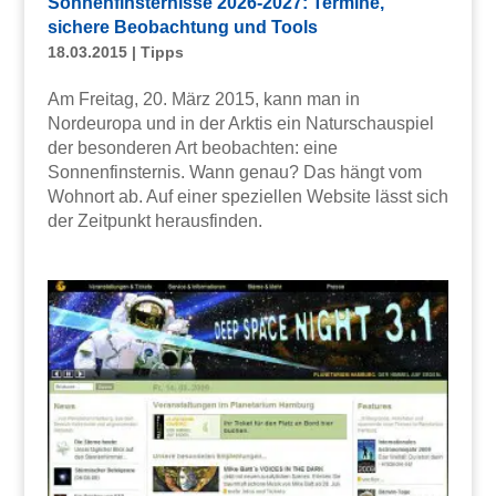
Sonnenfinsternisse 2026-2027: Termine,
sichere Beobachtung und Tools
18.03.2015
|
Tipps
Am Freitag, 20. März 2015, kann man in
Nordeuropa und in der Arktis ein Naturschauspiel
der besonderen Art beobachten: eine
Sonnenfinsternis. Wann genau? Das hängt vom
Wohnort ab. Auf einer speziellen Website lässt sich
der Zeitpunkt herausfinden.