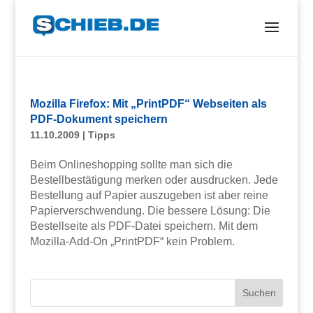
Mozilla Firefox: Mit „PrintPDF“ Webseiten als
PDF-Dokument speichern
11.10.2009
|
Tipps
Beim Onlineshopping sollte man sich die
Bestellbestätigung merken oder ausdrucken. Jede
Bestellung auf Papier auszugeben ist aber reine
Papierverschwendung. Die bessere Lösung: Die
Bestellseite als PDF-Datei speichern. Mit dem
Mozilla-Add-On „PrintPDF“ kein Problem.