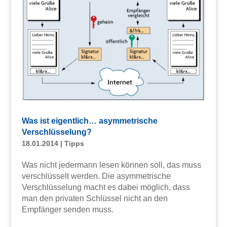
Was ist eigentlich… asymmetrische
Verschlüsselung?
18.01.2014
|
Tipps
Was nicht jedermann lesen können soll, das muss
verschlüsselt werden. Die asymmetrische
Verschlüsselung macht es dabei möglich, dass
man den privaten Schlüssel nicht an den
Empfänger senden muss.