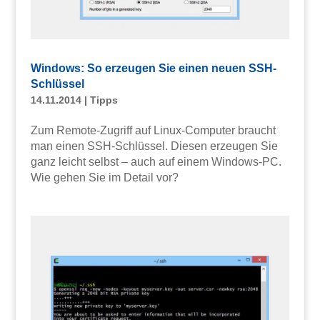
Windows: So erzeugen Sie einen neuen SSH-
Schlüssel
14.11.2014
|
Tipps
Zum Remote-Zugriff auf Linux-Computer braucht
man einen SSH-Schlüssel. Diesen erzeugen Sie
ganz leicht selbst – auch auf einem Windows-PC.
Wie gehen Sie im Detail vor?