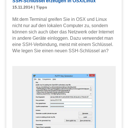
SSH-Schlüssel erzeugen in OSX/Linux
15.11.2014
|
Tipps
Mit dem Terminal greifen Sie in OSX und Linux
nicht nur auf den lokalen Computer zu, sondern
können sich auch über das Netzwerk oder Internet
in andere Geräte einloggen. Dazu verwendet man
eine SSH-Verbindung, meist mit einem Schlüssel.
Wie legen Sie einen neuen SSH-Schlüssel an?