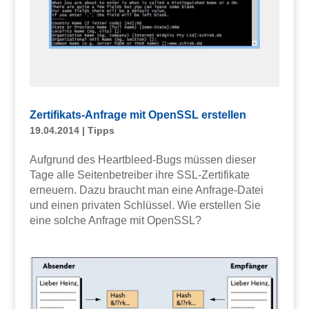
Zertifikats-Anfrage mit OpenSSL erstellen
19.04.2014
|
Tipps
Aufgrund des Heartbleed-Bugs müssen dieser
Tage alle Seitenbetreiber ihre SSL-Zertifikate
erneuern. Dazu braucht man eine Anfrage-Datei
und einen privaten Schlüssel. Wie erstellen Sie
eine solche Anfrage mit OpenSSL?