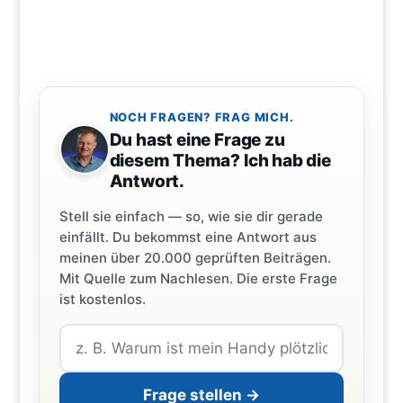
NOCH FRAGEN? FRAG MICH.
Du hast eine Frage zu
diesem Thema? Ich hab die
Antwort.
Stell sie einfach — so, wie sie dir gerade
einfällt. Du bekommst eine Antwort aus
meinen über 20.000 geprüften Beiträgen.
Mit Quelle zum Nachlesen. Die erste Frage
ist kostenlos.
Frage stellen →