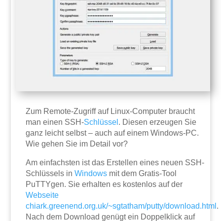
Zum Remote-Zugriff auf Linux-Computer braucht
man einen SSH-
Schlüssel
. Diesen erzeugen Sie
ganz leicht selbst – auch auf einem Windows-PC.
Wie gehen Sie im Detail vor?
Am einfachsten ist das Erstellen eines neuen SSH-
Schlüssels in
Windows
mit dem Gratis-Tool
PuTTYgen. Sie erhalten es kostenlos auf der
Webseite
chiark.greenend.org.uk/~sgtatham/putty/download.html
.
Nach dem Download genügt ein Doppelklick auf