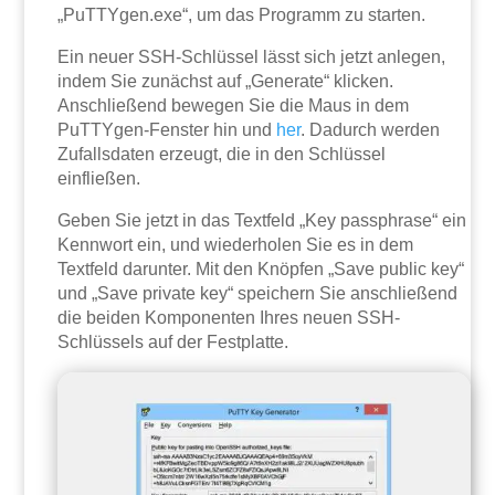
„PuTTYgen.exe“, um das Programm zu starten.
Ein neuer SSH-Schlüssel lässt sich jetzt anlegen,
indem Sie zunächst auf „Generate“ klicken.
Anschließend bewegen Sie die Maus in dem
PuTTYgen-Fenster hin und
her
. Dadurch werden
Zufallsdaten erzeugt, die in den Schlüssel
einfließen.
Geben Sie jetzt in das Textfeld „Key passphrase“ ein
Kennwort ein, und wiederholen Sie es in dem
Textfeld darunter. Mit den Knöpfen „Save public key“
und „Save private key“ speichern Sie anschließend
die beiden Komponenten Ihres neuen SSH-
Schlüssels auf der Festplatte.