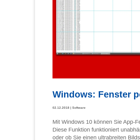
Windows: Fenster pe
02.12.2018
|
Software
Mit Windows 10 können Sie App-Fen
Diese Funktion funktioniert unabhä
oder ob Sie einen ultrabreiten Bil