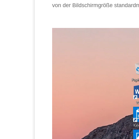
von der Bildschirmgröße standardm