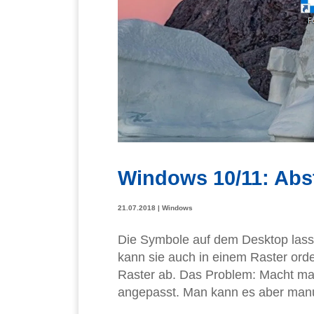
Windows 10/11: Abs
21.07.2018
|
Windows
Die Symbole auf dem Desktop lass
kann sie auch in einem Raster orde
Raster ab. Das Problem: Macht man
angepasst. Man kann es aber manu