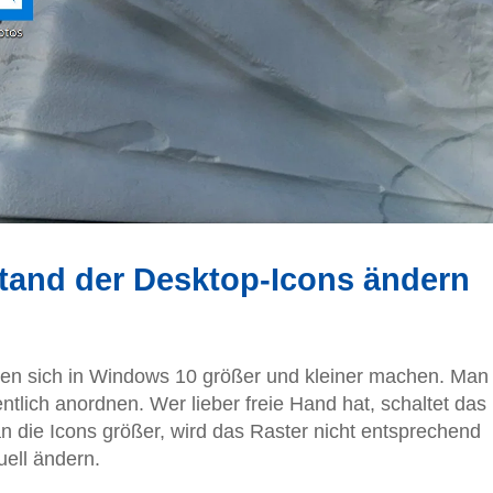
tand der Desktop-Icons ändern
en sich in Windows 10 größer und kleiner machen. Man
ntlich anordnen. Wer lieber freie Hand hat, schaltet das
 die Icons größer, wird das Raster nicht entsprechend
ell ändern.