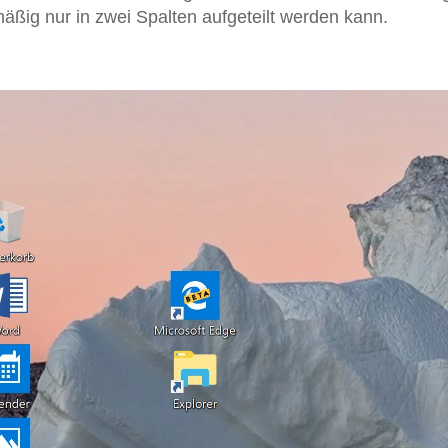
äßig nur in zwei Spalten aufgeteilt werden kann.