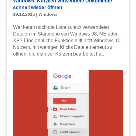
Windows: Kürzlich verwendete Dokumente
schnell wieder öffnen
19.12.2015
|
Windows
Wer kennt noch die Liste zuletzt verwendeter
Dateien im Startmenü von Windows 98, ME oder
XP? Eine ähnliche Funktion hilft jetzt Windows-10-
Nutzern, mit wenigen Klicks Dateien erneut zu
öffnen, die man vor Kurzem bearbeitet hat.