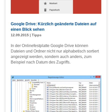
Google Drive: Kürzlich geänderte Dateien auf
einen Blick sehen
12.09.2015
|
Tipps
In der Onlinefestplatte Google Drive können
Dateien und Ordner nicht nur alphabetisch sortiert
angezeigt werden, sondern auch anders, zum
Beispiel nach Datum des Zugriffs.