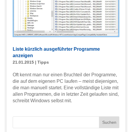
Liste kürzlich ausgeführter Programme
anzeigen
21.01.2015
|
Tipps
Oft kennt man nur einen Bruchteil der Programme,
die auf dem eigenen PC laufen – meist diejenigen,
die man manuell startet. Eine vollständige Liste mit
allen Programmen, die in letzter Zeit gelaufen sind,
schreibt Windows selbst mit.