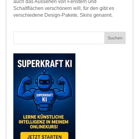
auch das Aussehen von Fenstern und
Schaltflächen verschönern will, für den gibt es
verschiedene Design-Pakete, Skins genannt.