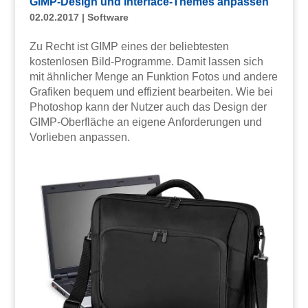
GIMP-Design und Interface-Themes anpassen
02.02.2017
|
Software
Zu Recht ist GIMP eines der beliebtesten
kostenlosen Bild-Programme. Damit lassen sich
mit ähnlicher Menge an Funktion Fotos und andere
Grafiken bequem und effizient bearbeiten. Wie bei
Photoshop kann der Nutzer auch das Design der
GIMP-Oberfläche an eigene Anforderungen und
Vorlieben anpassen.