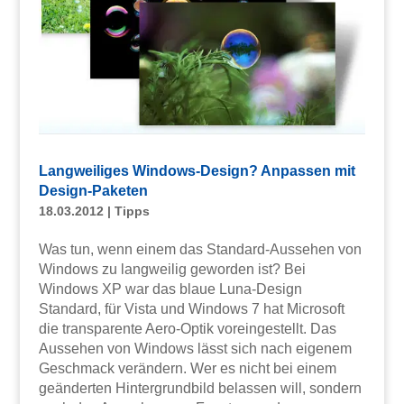
Langweiliges Windows-Design? Anpassen mit
Design-Paketen
18.03.2012
|
Tipps
Was tun, wenn einem das Standard-Aussehen von
Windows zu langweilig geworden ist? Bei
Windows XP war das blaue Luna-Design
Standard, für Vista und Windows 7 hat Microsoft
die transparente Aero-Optik voreingestellt. Das
Aussehen von Windows lässt sich nach eigenem
Geschmack verändern. Wer es nicht bei einem
geänderten Hintergrundbild belassen will, sondern