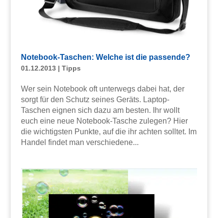
Notebook-Taschen: Welche ist die passende?
01.12.2013
|
Tipps
Wer sein Notebook oft unterwegs dabei hat, der
sorgt für den Schutz seines Geräts. Laptop-
Taschen eignen sich dazu am besten. Ihr wollt
euch eine neue Notebook-Tasche zulegen? Hier
die wichtigsten Punkte, auf die ihr achten solltet. Im
Handel findet man verschiedene...