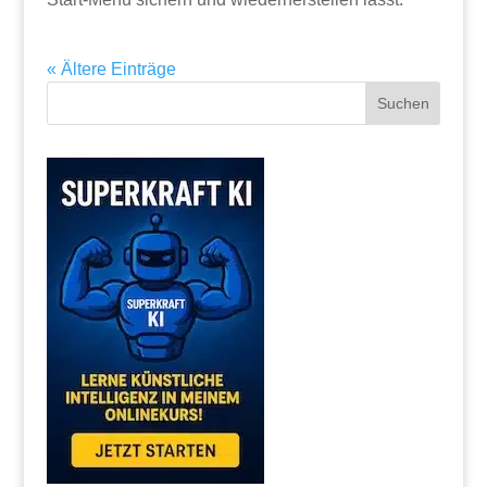
« Ältere Einträge