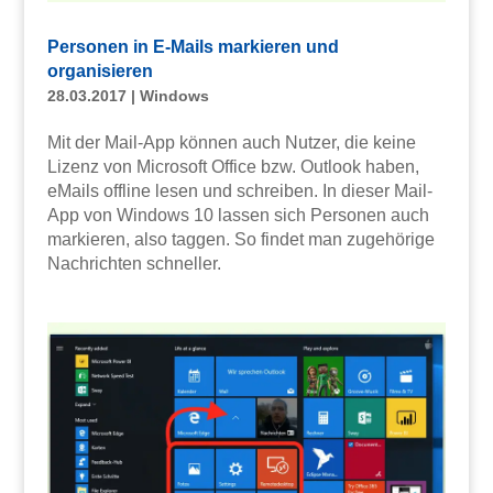
Personen in E-Mails markieren und
organisieren
28.03.2017
|
Windows
Mit der Mail-App können auch Nutzer, die keine
Lizenz von Microsoft Office bzw. Outlook haben,
eMails offline lesen und schreiben. In dieser Mail-
App von Windows 10 lassen sich Personen auch
markieren, also taggen. So findet man zugehörige
Nachrichten schneller.