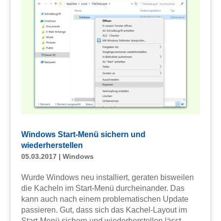
Windows Start-Menü sichern und
wiederherstellen
05.03.2017
|
Windows
Wurde Windows neu installiert, geraten bisweilen
die Kacheln im Start-Menü durcheinander. Das
kann auch nach einem problematischen Update
passieren. Gut, dass sich das Kachel-Layout im
Start-Menü sichern und wiederherstellen lässt.