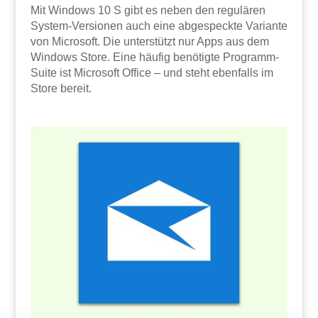
Mit Windows 10 S gibt es neben den regulären
System-Versionen auch eine abgespeckte Variante
von Microsoft. Die unterstützt nur Apps aus dem
Windows Store. Eine häufig benötigte Programm-
Suite ist Microsoft Office – und steht ebenfalls im
Store bereit.