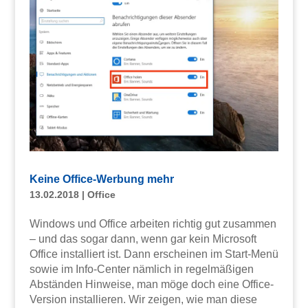
Keine Office-Werbung mehr
13.02.2018
|
Office
Windows und Office arbeiten richtig gut zusammen
– und das sogar dann, wenn gar kein Microsoft
Office installiert ist. Dann erscheinen im Start-Menü
sowie im Info-Center nämlich in regelmäßigen
Abständen Hinweise, man möge doch eine Office-
Version installieren. Wir zeigen, wie man diese