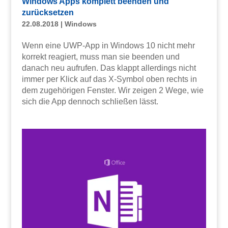
Windows Apps komplett beenden und
zurücksetzen
22.08.2018
|
Windows
Wenn eine UWP-App in Windows 10 nicht mehr
korrekt reagiert, muss man sie beenden und
danach neu aufrufen. Das klappt allerdings nicht
immer per Klick auf das X-Symbol oben rechts in
dem zugehörigen Fenster. Wir zeigen 2 Wege, wie
sich die App dennoch schließen lässt.