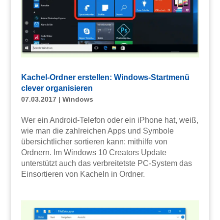
Kachel-Ordner erstellen: Windows-Startmenü
clever organisieren
07.03.2017
|
Windows
Wer ein Android-Telefon oder ein iPhone hat, weiß,
wie man die zahlreichen Apps und Symbole
übersichtlicher sortieren kann: mithilfe von
Ordnern. Im Windows 10 Creators Update
unterstützt auch das verbreitetste PC-System das
Einsortieren von Kacheln in Ordner.