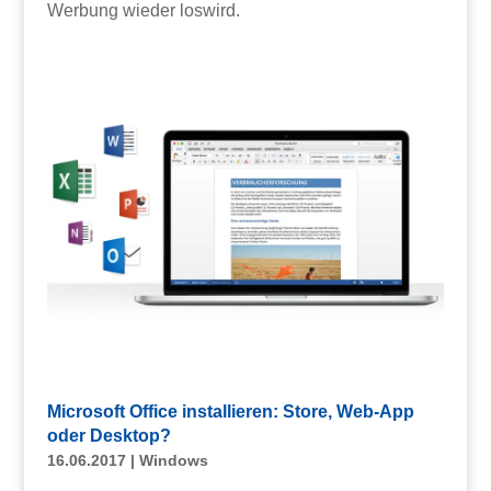
Werbung wieder loswird.
Microsoft Office installieren: Store, Web-App
oder Desktop?
16.06.2017
|
Windows