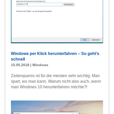
Windows per Klick herunterfahren – So geht’s
schnell
15.05.2018
|
Windows
Zeitersparnis ist für die meisten sehr wichtig. Man
spart, wo man kann. Warum nicht also auch, wenn
man Windows 10 herunterfahren möchte?!