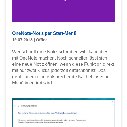
OneNote-Notiz per Start-Menü
19.07.2018
|
Office
Wer schnell eine Notiz schreiben will, kann dies
mit OneNote machen. Noch schneller lässt sich
eine neue Notiz öffnen, wenn diese Funktion direkt
mit nur zwei Klicks jederzeit erreichbar ist. Das
geht, indem eine entsprechende Kachel ins Start-
Menü integriert wird.