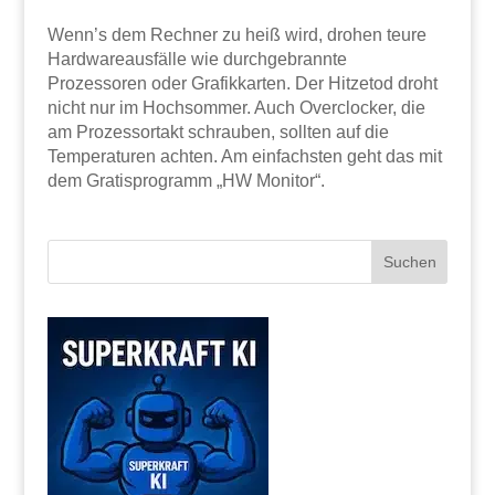
Wenn’s dem Rechner zu heiß wird, drohen teure
Hardwareausfälle wie durchgebrannte
Prozessoren oder Grafikkarten. Der Hitzetod droht
nicht nur im Hochsommer. Auch Overclocker, die
am Prozessortakt schrauben, sollten auf die
Temperaturen achten. Am einfachsten geht das mit
dem Gratisprogramm „HW Monitor“.