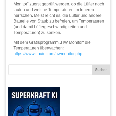
Monitor“ zuerst geprüft werden, ob die Lüfter noch
laufen und welche Temperaturen im Inneren
herrschen. Meist reicht es, die Lüfter und andere
Bauteile von Staub zu befreien, um Temperaturen
(und damit Lüftergeschwindigkeiten und
Temperaturen) zu senken.
Mit dem Gratisprogramm „HW Monitor“ die
Temperaturen überwachen:
https://www.cpuid.com/hwmonitor.php