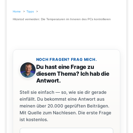
Home
Tipps
Hitzetod vermeiden: Die Temperaturen im Inneren des PCs kontrollieren
NOCH FRAGEN? FRAG MICH.
Du hast eine Frage zu
diesem Thema? Ich hab die
Antwort.
Stell sie einfach — so, wie sie dir gerade
einfällt. Du bekommst eine Antwort aus
meinen über 20.000 geprüften Beiträgen.
Mit Quelle zum Nachlesen. Die erste Frage
ist kostenlos.