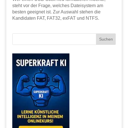
steht vor der Frage, welches Dateisystem am
besten geeignet ist. Zur Auswahl stehen die
Kandidaten FAT, FAT32, exFAT und NTFS.