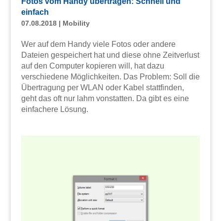
Fotos vom Handy übertragen: Schnell und
einfach
07.08.2018
|
Mobility
Wer auf dem Handy viele Fotos oder andere
Dateien gespeichert hat und diese ohne Zeitverlust
auf den Computer kopieren will, hat dazu
verschiedene Möglichkeiten. Das Problem: Soll die
Übertragung per WLAN oder Kabel stattfinden,
geht das oft nur lahm vonstatten. Da gibt es eine
einfachere Lösung.