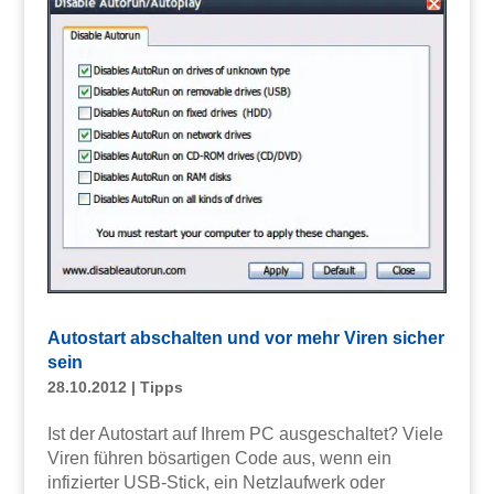
Autostart abschalten und vor mehr Viren sicher
sein
28.10.2012
|
Tipps
Ist der Autostart auf Ihrem PC ausgeschaltet? Viele
Viren führen bösartigen Code aus, wenn ein
infizierter USB-Stick, ein Netzlaufwerk oder