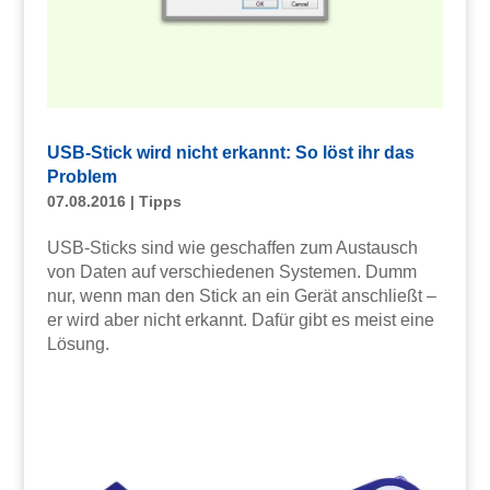
USB-Stick wird nicht erkannt: So löst ihr das
Problem
07.08.2016
|
Tipps
USB-Sticks sind wie geschaffen zum Austausch
von Daten auf verschiedenen Systemen. Dumm
nur, wenn man den Stick an ein Gerät anschließt –
er wird aber nicht erkannt. Dafür gibt es meist eine
Lösung.