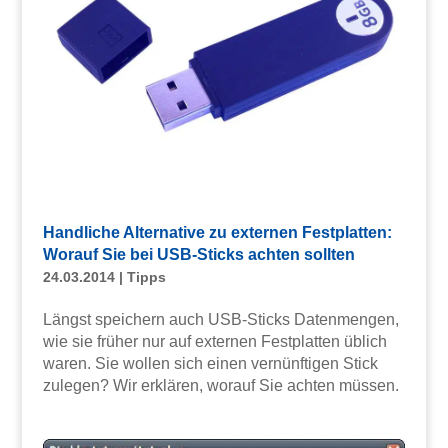
Handliche Alternative zu externen Festplatten:
Worauf Sie bei USB-Sticks achten sollten
24.03.2014
|
Tipps
Längst speichern auch USB-Sticks Datenmengen,
wie sie früher nur auf externen Festplatten üblich
waren. Sie wollen sich einen vernünftigen Stick
zulegen? Wir erklären, worauf Sie achten müssen.