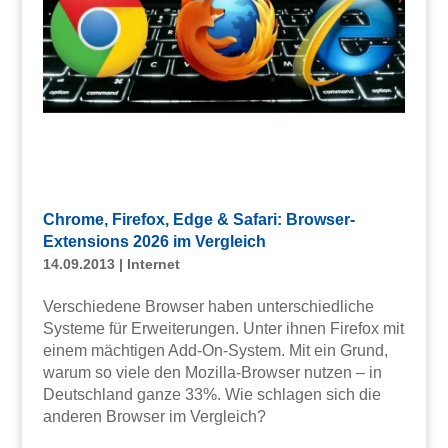
Chrome, Firefox, Edge & Safari: Browser-
Extensions 2026 im Vergleich
14.09.2013
|
Internet
Verschiedene Browser haben unterschiedliche
Systeme für Erweiterungen. Unter ihnen Firefox mit
einem mächtigen Add-On-System. Mit ein Grund,
warum so viele den Mozilla-Browser nutzen – in
Deutschland ganze 33%. Wie schlagen sich die
anderen Browser im Vergleich?