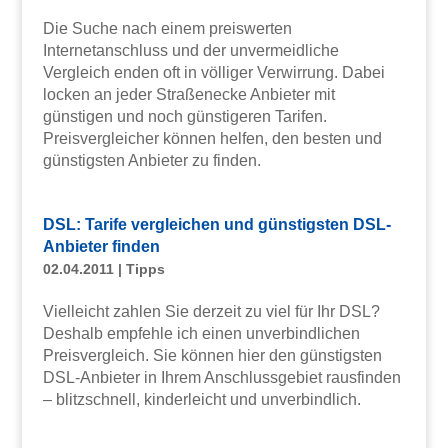
Die Suche nach einem preiswerten
Internetanschluss und der unvermeidliche
Vergleich enden oft in völliger Verwirrung. Dabei
locken an jeder Straßenecke Anbieter mit
günstigen und noch günstigeren Tarifen.
Preisvergleicher können helfen, den besten und
günstigsten Anbieter zu finden.
DSL: Tarife vergleichen und günstigsten DSL-
Anbieter finden
02.04.2011
|
Tipps
Vielleicht zahlen Sie derzeit zu viel für Ihr DSL?
Deshalb empfehle ich einen unverbindlichen
Preisvergleich. Sie können hier den günstigsten
DSL-Anbieter in Ihrem Anschlussgebiet rausfinden
– blitzschnell, kinderleicht und unverbindlich.