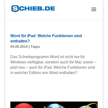
Word für iPad: Welche Funktionen sind
enthalten?
04.05.2014
|
Tipps
Das Schreibprogramm Word ist nicht nur für
Windows verfügbar, sondern auch für Mac sowie –
jetzt neu – auch für iPad. Welche Funktionen sind
in welcher Edition von Word enthalten?