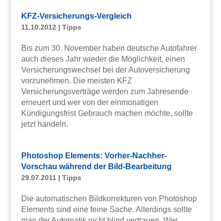
KFZ-Versicherungs-Vergleich
11.10.2012
|
Tipps
Bis zum 30. November haben deutsche Autofahrer
auch dieses Jahr wieder die Möglichkeit, einen
Versicherungswechsel bei der Autoversicherung
vorzunehmen. Die meisten KFZ
Versicherungsverträge werden zum Jahresende
erneuert und wer von der einmonatigen
Kündigungsfrist Gebrauch machen möchte, sollte
jetzt handeln.
Photoshop Elements: Vorher-Nachher-
Vorschau während der Bild-Bearbeitung
29.07.2011
|
Tipps
Die automatischen Bildkorrekturen von Photoshop
Elements sind eine feine Sache. Allerdings sollte
man der Automatik nicht blind vertrauen. Wer