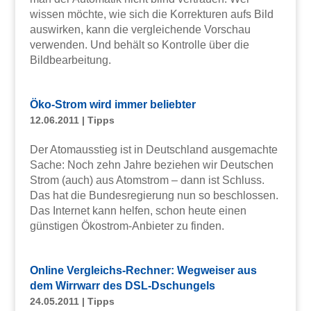
wissen möchte, wie sich die Korrekturen aufs Bild
auswirken, kann die vergleichende Vorschau
verwenden. Und behält so Kontrolle über die
Bildbearbeitung.
Öko-Strom wird immer beliebter
12.06.2011
|
Tipps
Der Atomausstieg ist in Deutschland ausgemachte
Sache: Noch zehn Jahre beziehen wir Deutschen
Strom (auch) aus Atomstrom – dann ist Schluss.
Das hat die Bundesregierung nun so beschlossen.
Das Internet kann helfen, schon heute einen
günstigen Ökostrom-Anbieter zu finden.
Online Vergleichs-Rechner: Wegweiser aus
dem Wirrwarr des DSL-Dschungels
24.05.2011
|
Tipps