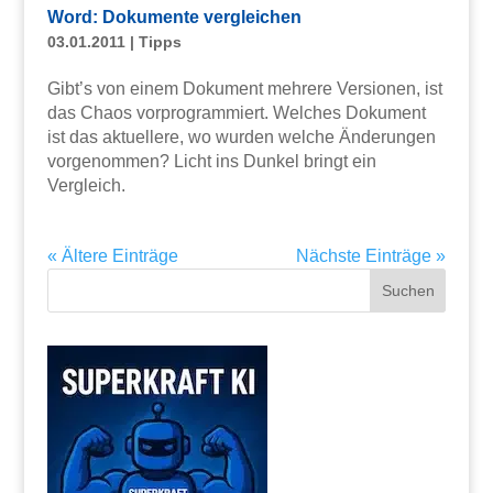
Word: Dokumente vergleichen
03.01.2011
|
Tipps
Gibt’s von einem Dokument mehrere Versionen, ist
das Chaos vorprogrammiert. Welches Dokument
ist das aktuellere, wo wurden welche Änderungen
vorgenommen? Licht ins Dunkel bringt ein
Vergleich.
« Ältere Einträge
Nächste Einträge »