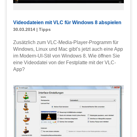
Videodateien mit VLC für Windows 8 abspielen
30.03.2014
|
Tipps
Zusätzlich zum VLC-Media-Player-Programm für
Windows, Linux und Mac gibt’s jetzt auch eine App
im Modern-UI-Stil von Windows 8. Wie öffnen Sie
eine Videodatei von der Festplatte mit der VLC-
App?