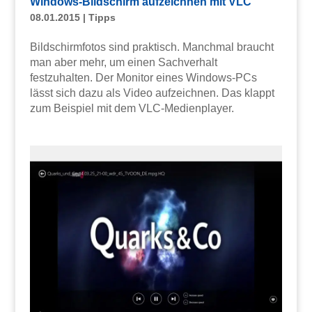
Windows-Bildschirm aufzeichnen mit VLC
08.01.2015
|
Tipps
Bildschirmfotos sind praktisch. Manchmal braucht
man aber mehr, um einen Sachverhalt
festzuhalten. Der Monitor eines Windows-PCs
lässt sich dazu als Video aufzeichnen. Das klappt
zum Beispiel mit dem VLC-Medienplayer.