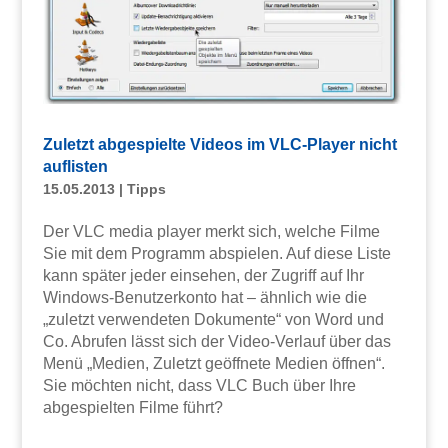
Zuletzt abgespielte Videos im VLC-Player nicht
auflisten
15.05.2013
|
Tipps
Der VLC media player merkt sich, welche Filme
Sie mit dem Programm abspielen. Auf diese Liste
kann später jeder einsehen, der Zugriff auf Ihr
Windows-Benutzerkonto hat – ähnlich wie die
„zuletzt verwendeten Dokumente“ von Word und
Co. Abrufen lässt sich der Video-Verlauf über das
Menü „Medien, Zuletzt geöffnete Medien öffnen“.
Sie möchten nicht, dass VLC Buch über Ihre
abgespielten Filme führt?