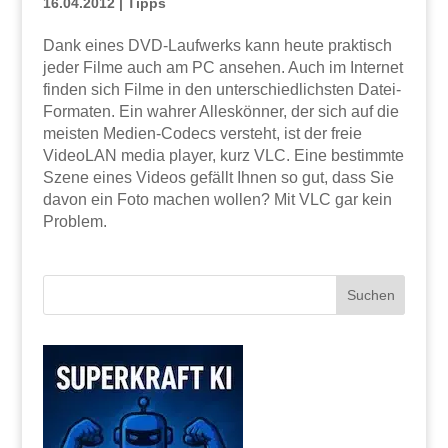
16.04.2012
|
Tipps
Dank eines DVD-Laufwerks kann heute praktisch
jeder Filme auch am PC ansehen. Auch im Internet
finden sich Filme in den unterschiedlichsten Datei-
Formaten. Ein wahrer Alleskönner, der sich auf die
meisten Medien-Codecs versteht, ist der freie
VideoLAN media player, kurz VLC. Eine bestimmte
Szene eines Videos gefällt Ihnen so gut, dass Sie
davon ein Foto machen wollen? Mit VLC gar kein
Problem.