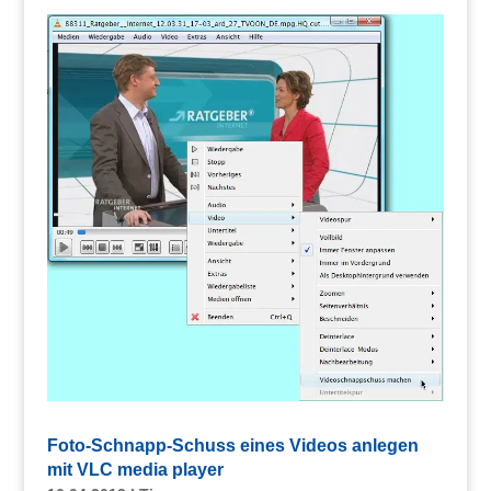
Foto-Schnapp-Schuss eines Videos anlegen
mit VLC media player