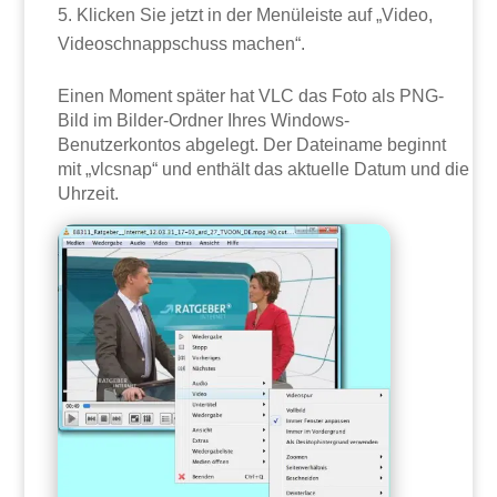
Klicken Sie jetzt in der Menüleiste auf „Video,
Videoschnappschuss machen“.
Einen Moment später hat VLC das Foto als PNG-
Bild im Bilder-Ordner Ihres Windows-
Benutzerkontos abgelegt. Der Dateiname beginnt
mit „vlcsnap“ und enthält das aktuelle Datum und die
Uhrzeit.