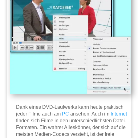
Dank eines DVD-Laufwerks kann heute praktisch
jeder Filme auch am
PC
ansehen. Auch im
Internet
finden sich Filme in den unterschiedlichsten Datei-
Formaten. Ein wahrer Alleskönner, der sich auf die
meisten Medien-Codecs versteht, ist der freie