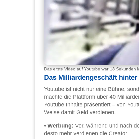
Das erste Video auf Youtube war 18 Sekunden 
Das Milliardengeschäft hinter
Youtube ist nicht nur eine Bühne, sond
machte die Plattform über 40 Milliard
Youtube Inhalte präsentiert – von Yout
Weise damit Geld verdienen.
•
Werbung:
Vor, während und nach de
desto mehr verdienen die Creator.