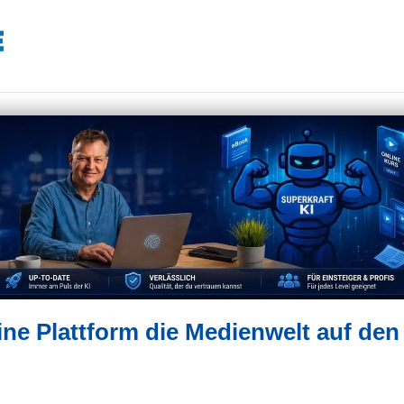
ine Plattform die Medienwelt auf den