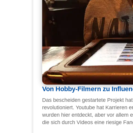
Von Hobby-Filmern zu Influen
Das bescheiden gestartete Projekt ha
revolutioniert. Youtube hat Karrieren e
wurden hier entdeckt, aber vor allem 
die sich durch Videos eine riesige F