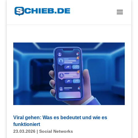
Viral gehen: Was es bedeutet und wie es
funktioniert
23.03.2026
|
Social Networks