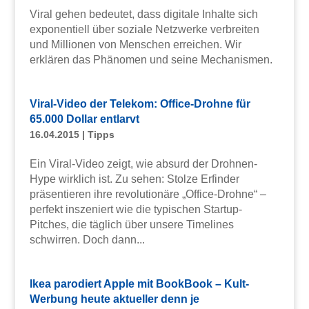
Viral gehen bedeutet, dass digitale Inhalte sich
exponentiell über soziale Netzwerke verbreiten
und Millionen von Menschen erreichen. Wir
erklären das Phänomen und seine Mechanismen.
Viral-Video der Telekom: Office-Drohne für
65.000 Dollar entlarvt
16.04.2015
|
Tipps
Ein Viral-Video zeigt, wie absurd der Drohnen-
Hype wirklich ist. Zu sehen: Stolze Erfinder
präsentieren ihre revolutionäre „Office-Drohne“ –
perfekt inszeniert wie die typischen Startup-
Pitches, die täglich über unsere Timelines
schwirren. Doch dann...
Ikea parodiert Apple mit BookBook – Kult-
Werbung heute aktueller denn je