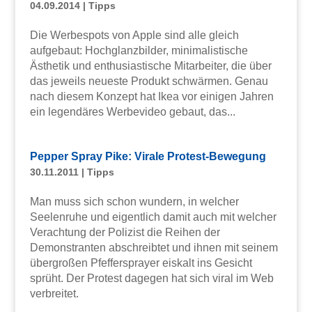
04.09.2014
|
Tipps
Die Werbespots von Apple sind alle gleich
aufgebaut: Hochglanzbilder, minimalistische
Ästhetik und enthusiastische Mitarbeiter, die über
das jeweils neueste Produkt schwärmen. Genau
nach diesem Konzept hat Ikea vor einigen Jahren
ein legendäres Werbevideo gebaut, das...
Pepper Spray Pike: Virale Protest-Bewegung
30.11.2011
|
Tipps
Man muss sich schon wundern, in welcher
Seelenruhe und eigentlich damit auch mit welcher
Verachtung der Polizist die Reihen der
Demonstranten abschreibtet und ihnen mit seinem
übergroßen Pfeffersprayer eiskalt ins Gesicht
sprüht. Der Protest dagegen hat sich viral im Web
verbreitet.